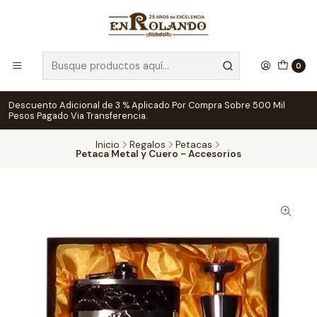
0
Descuento Adicional de 3 % Aplicado Por Compra Sobre 500 Mil
Pesos Pagado Via Transferencia.
Inicio
Regalos
Petacas
Petaca Metal y Cuero - Accesorios