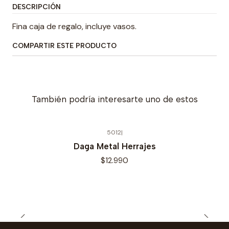
DESCRIPCIÓN
Fina caja de regalo, incluye vasos.
COMPARTIR ESTE PRODUCTO
También podría interesarte uno de estos
5012
|
Daga Metal Herrajes
$12.990