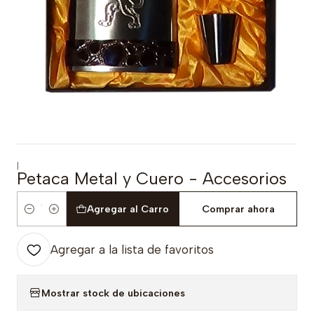
|
Petaca Metal y Cuero - Accesorios
Agregar al Carro
Comprar ahora
Cantidad
Agregar a la lista de favoritos
Mostrar stock de ubicaciones