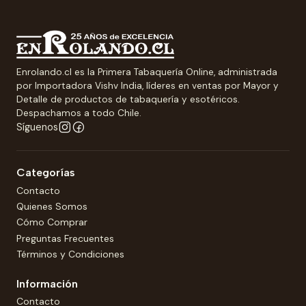
Enrolando.cl es la Primera Tabaquería Online, administrada
por Importadora Vishv India, líderes en ventas por Mayor y
Detalle de productos de tabaquería y esotéricos.
Despachamos a todo Chile.
Síguenos
Categorías
Contacto
Quienes Somos
Cómo Comprar
Preguntas Frecuentes
Términos y Condiciones
Información
Contacto