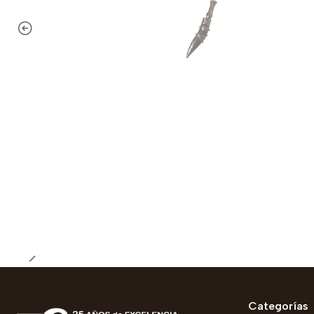
Agotado
Categorías