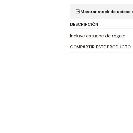
Mostrar stock de ubicaci
DESCRIPCIÓN
Incluye estuche de regalo.
COMPARTIR ESTE PRODUCTO