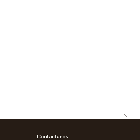
Contáctanos