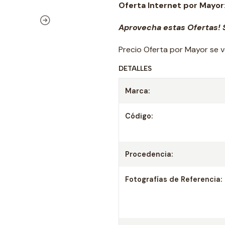
Oferta Internet por Mayor
Aprovecha estas Ofertas! S
Precio Oferta por Mayor se v
DETALLES
Marca:
Código:
Procedencia:
Fotografías de Referencia: