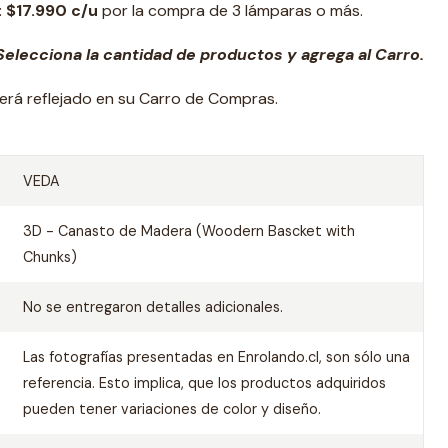
: $17.990 c/u
por la compra de 3 lámparas o más.
elecciona la cantidad de productos y agrega al Carro.
erá reflejado en su Carro de Compras.
VEDA
3D - Canasto de Madera (Woodern Bascket with
Chunks)
No se entregaron detalles adicionales.
Las fotografías presentadas en Enrolando.cl, son sólo una
referencia. Esto implica, que los productos adquiridos
pueden tener variaciones de color y diseño.