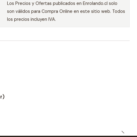
Los Precios y Ofertas publicados en Enrolando.cl solo
son válidos para Compra Online en este sitio web. Todos
los precios incluyen IVA.
r)