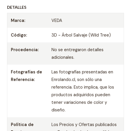
DETALLES
Marca:
VEDA
Código:
3D - Árbol Salvaje (Wild Tree)
Procedencia:
No se entregaron detalles
adicionales.
Fotografías de
Las fotografías presentadas en
Referencia:
Enrolando.cl, son sólo una
referencia. Esto implica, que los
productos adquiridos pueden
tener variaciones de color y
diseño.
Política de
Los Precios y Ofertas publicados