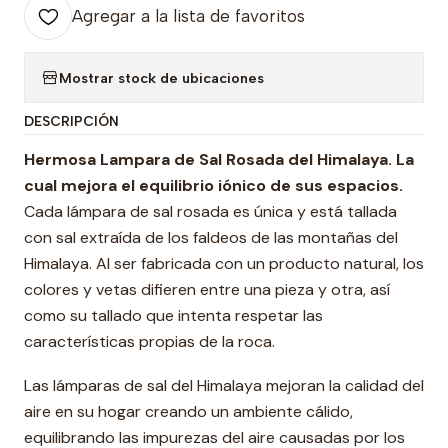
Agregar a la lista de favoritos
Mostrar stock de ubicaciones
DESCRIPCIÓN
Hermosa Lampara de Sal Rosada del Himalaya. La
cual mejora el equilibrio iónico de sus espacios.
Cada lámpara de sal rosada es única y está tallada
con sal extraída de los faldeos de las montañas del
Himalaya. Al ser fabricada con un producto natural, los
colores y vetas difieren entre una pieza y otra, así
como su tallado que intenta respetar las
características propias de la roca.
Las lámparas de sal del Himalaya mejoran la calidad del
aire en su hogar creando un ambiente cálido,
equilibrando las impurezas del aire causadas por los