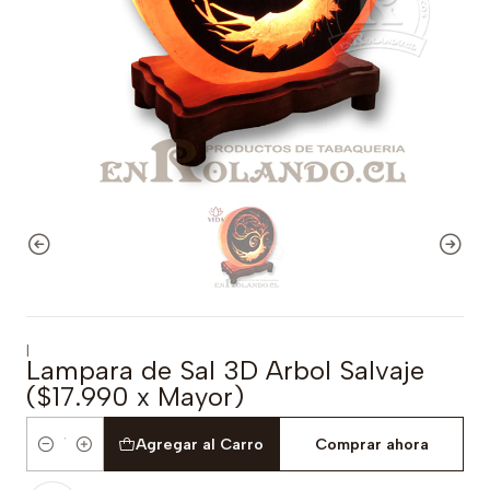
|
Lampara de Sal 3D Arbol Salvaje
($17.990 x Mayor)
Agregar al Carro
Comprar ahora
Cantidad