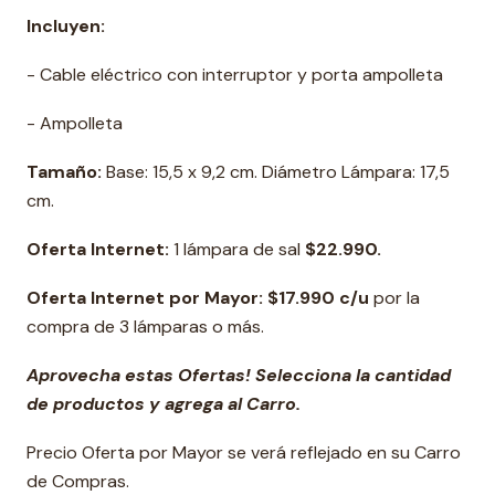
Incluyen:
- Cable eléctrico con interruptor y porta ampolleta
- Ampolleta
Tamaño:
Base: 15,5 x 9,2 cm. Diámetro Lámpara: 17,5
cm.
Oferta Internet:
1 lámpara de sal
$22.990.
Oferta Internet por Mayor: $17.990 c/u
por la
compra de 3 lámparas o más.
Aprovecha estas Ofertas! Selecciona la cantidad
de productos y agrega al Carro.
Precio Oferta por Mayor se verá reflejado en su Carro
de Compras.