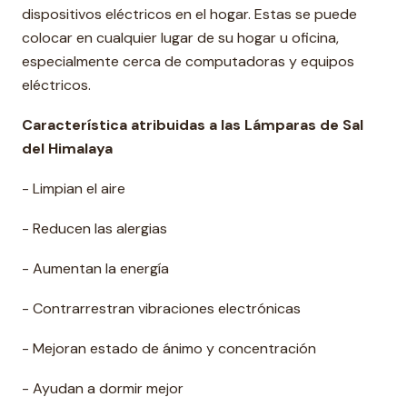
dispositivos eléctricos en el hogar. Estas se puede
colocar en cualquier lugar de su hogar u oficina,
especialmente cerca de computadoras y equipos
eléctricos.
Característica atribuidas a las Lámparas de Sal
del Himalaya
- Limpian el aire
- Reducen las alergias
- Aumentan la energía
- Contrarrestran vibraciones electrónicas
- Mejoran estado de ánimo y concentración
- Ayudan a dormir mejor