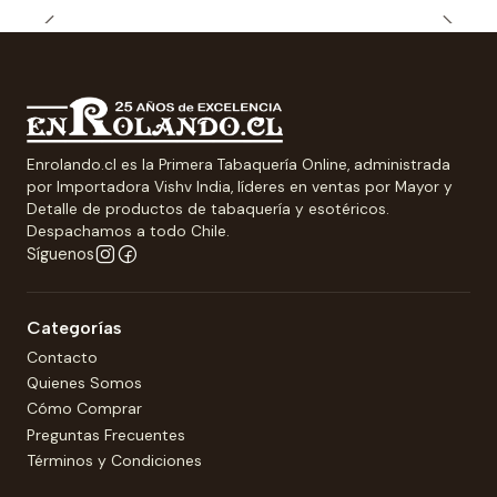
Enrolando.cl es la Primera Tabaquería Online, administrada
por Importadora Vishv India, líderes en ventas por Mayor y
Detalle de productos de tabaquería y esotéricos.
Despachamos a todo Chile.
Síguenos
Categorías
Contacto
Quienes Somos
Cómo Comprar
Preguntas Frecuentes
Términos y Condiciones