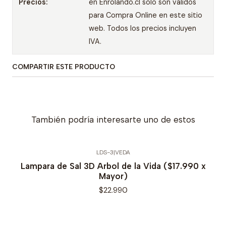
Precios:
en Enrolando.cl solo son válidos
para Compra Online en este sitio
web. Todos los precios incluyen
IVA.
COMPARTIR ESTE PRODUCTO
También podría interesarte uno de estos
LDS-3
|
VEDA
Lampara de Sal 3D Arbol de la Vida ($17.990 x
Mayor)
$22.990