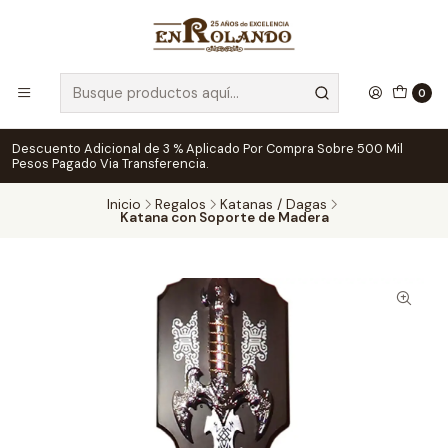
0
Descuento Adicional de 3 % Aplicado Por Compra Sobre 500 Mil
Pesos Pagado Via Transferencia.
Inicio
Regalos
Katanas / Dagas
Katana con Soporte de Madera