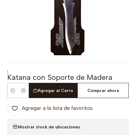
|
Katana con Soporte de Madera
Agregar al Carro
Comprar ahora
Cantidad
Agregar a la lista de favoritos
Mostrar stock de ubicaciones