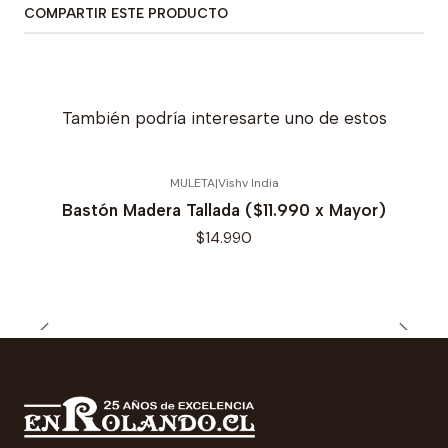
COMPARTIR ESTE PRODUCTO
También podría interesarte uno de estos
MULETA
|
Vishv India
Bastón Madera Tallada ($11.990 x Mayor)
$14.990