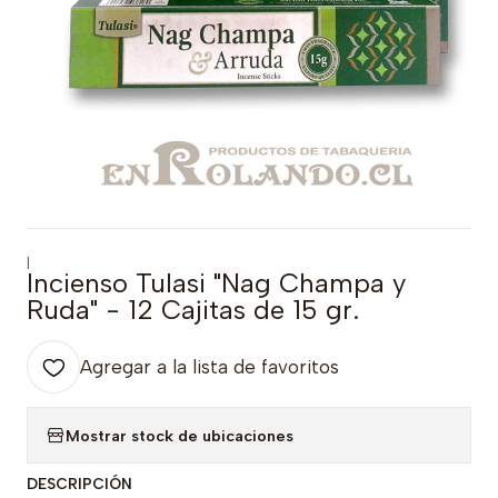
|
Incienso Tulasi "Nag Champa y
Ruda" - 12 Cajitas de 15 gr.
Agregar a la lista de favoritos
Mostrar stock de ubicaciones
DESCRIPCIÓN