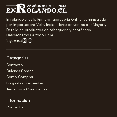
Enrolando.cl es la Primera Tabaquería Online, administrada
por Importadora Vishv India, líderes en ventas por Mayor y
Detalle de productos de tabaquería y esotéricos.
Despachamos a todo Chile.
Síguenos
Categorías
Contacto
Quienes Somos
Cómo Comprar
Preguntas Frecuentes
Términos y Condiciones
Información
Contacto