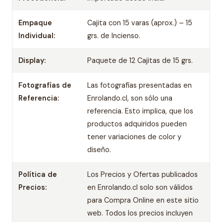
Empaque
Cajita con 15 varas (aprox.) – 15
Individual:
grs. de Incienso.
Display:
Paquete de 12 Cajitas de 15 grs.
Fotografías de
Las fotografías presentadas en
Referencia:
Enrolando.cl, son sólo una
referencia. Esto implica, que los
productos adquiridos pueden
tener variaciones de color y
diseño.
Política de
Los Precios y Ofertas publicados
Precios:
en Enrolando.cl solo son válidos
para Compra Online en este sitio
web. Todos los precios incluyen