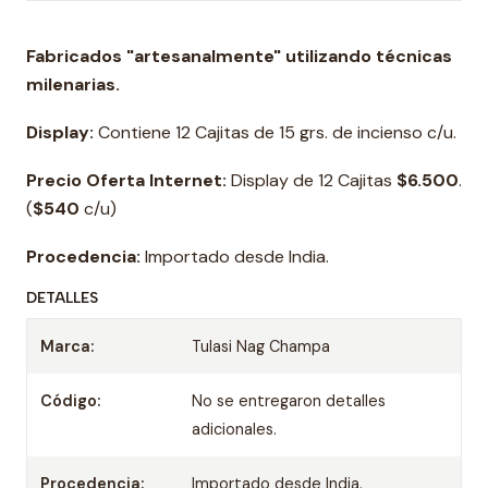
Fabricados "artesanalmente" utilizando técnicas
milenarias.
Display:
Contiene 12 Cajitas de 15 grs. de incienso c/u.
Precio Oferta Internet:
Display de 12 Cajitas
$6.500
.
(
$540
c/u)
Procedencia:
Importado desde India.
DETALLES
Marca:
Tulasi Nag Champa
Código:
No se entregaron detalles
adicionales.
Procedencia:
Importado desde India.