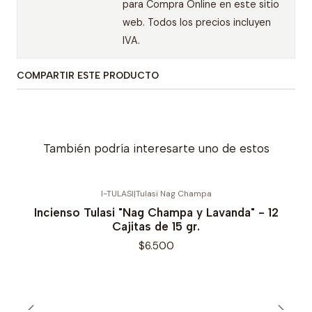
para Compra Online en este sitio
web. Todos los precios incluyen
IVA.
COMPARTIR ESTE PRODUCTO
También podría interesarte uno de estos
I-TULASI
|
Tulasi Nag Champa
Incienso Tulasi "Nag Champa y Lavanda" - 12
Cajitas de 15 gr.
$6.500