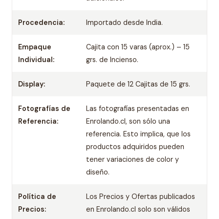
Procedencia:
Importado desde India.
Empaque
Cajita con 15 varas (aprox.) – 15
Individual:
grs. de Incienso.
Display:
Paquete de 12 Cajitas de 15 grs.
Fotografías de
Las fotografías presentadas en
Referencia:
Enrolando.cl, son sólo una
referencia. Esto implica, que los
productos adquiridos pueden
tener variaciones de color y
diseño.
Política de
Los Precios y Ofertas publicados
Precios:
en Enrolando.cl solo son válidos