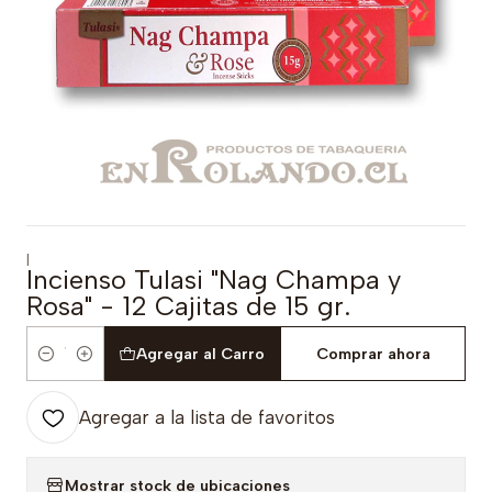
|
Incienso Tulasi "Nag Champa y
Rosa" - 12 Cajitas de 15 gr.
Agregar al Carro
Comprar ahora
Cantidad
Agregar a la lista de favoritos
Mostrar stock de ubicaciones