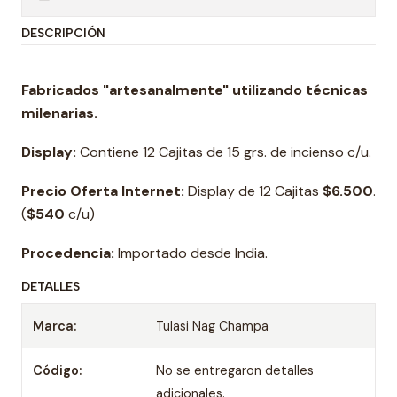
DESCRIPCIÓN
Fabricados "artesanalmente" utilizando técnicas
milenarias.
Display:
Contiene 12 Cajitas de 15 grs. de incienso c/u.
Precio Oferta Internet:
Display de 12 Cajitas
$6.500
.
(
$540
c/u)
Procedencia:
Importado desde India.
DETALLES
Marca:
Tulasi Nag Champa
Código:
No se entregaron detalles
adicionales.