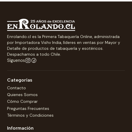
Enrolando.cl es la Primera Tabaquería Online, administrada
por Importadora Vishv India, líderes en ventas por Mayor y
Detalle de productos de tabaquería y esotéricos.
Despachamos a todo Chile.
Síguenos
Categorías
Contacto
Quienes Somos
Cómo Comprar
Preguntas Frecuentes
Términos y Condiciones
Información