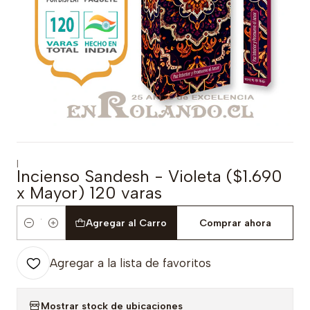
|
Incienso Sandesh - Violeta ($1.690
x Mayor) 120 varas
Agregar al Carro
Comprar ahora
Cantidad
Agregar a la lista de favoritos
Mostrar stock de ubicaciones