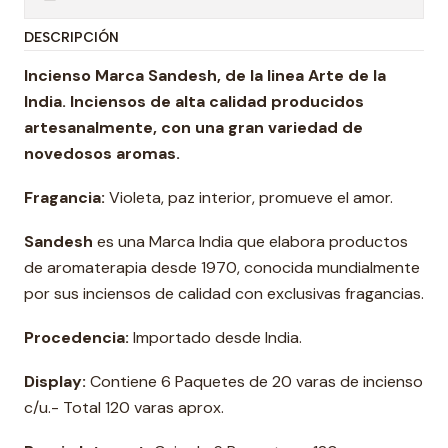
DESCRIPCIÓN
Incienso Marca Sandesh, de la linea Arte de la
India. Inciensos de alta calidad producidos
artesanalmente, con una gran variedad de
novedosos aromas.
Fragancia:
Violeta, paz interior, promueve el amor.
Sandesh
es una Marca India que elabora productos
de aromaterapia desde 1970, conocida mundialmente
por sus inciensos de calidad con exclusivas fragancias.
Procedencia:
Importado desde India.
Display:
Contiene 6 Paquetes de 20 varas de incienso
c/u.- Total 120 varas aprox.