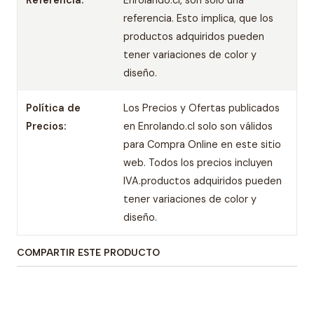
Referencia:
Enrolando.cl, son sólo una
referencia. Esto implica, que los
productos adquiridos pueden
tener variaciones de color y
diseño.
Política de
Los Precios y Ofertas publicados
Precios:
en Enrolando.cl solo son válidos
para Compra Online en este sitio
web. Todos los precios incluyen
IVA.productos adquiridos pueden
tener variaciones de color y
diseño.
COMPARTIR ESTE PRODUCTO