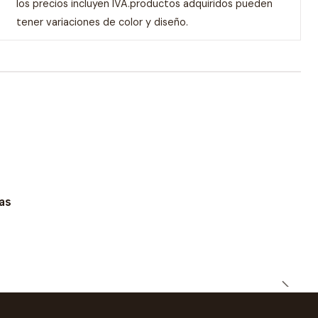
los precios incluyen IVA.productos adquiridos pueden
tener variaciones de color y diseño.
as