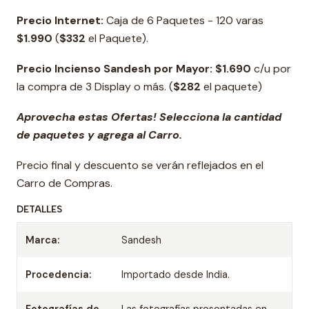
Precio Internet:
Caja de 6 Paquetes - 120 varas
$1.990
(
$332
el Paquete).
Precio Incienso Sandesh por Mayor: $1.690
c/u por
la compra de 3 Display o más. (
$282
el paquete)
Aprovecha estas Ofertas! Selecciona la cantidad
de paquetes y agrega al Carro.
Precio final y descuento se verán reflejados en el
Carro de Compras.
DETALLES
Marca:
Sandesh
Procedencia:
Importado desde India.