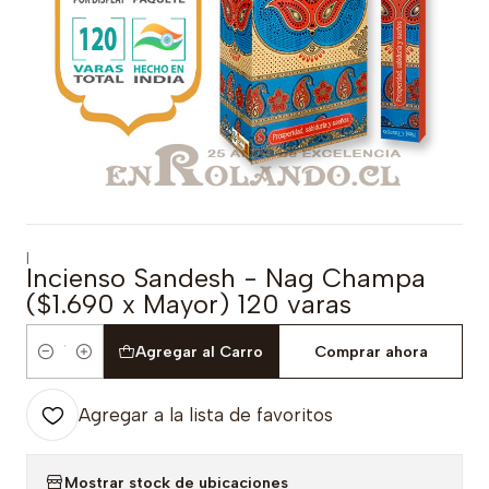
|
Incienso Sandesh - Nag Champa
($1.690 x Mayor) 120 varas
Agregar al Carro
Comprar ahora
Cantidad
Agregar a la lista de favoritos
Mostrar stock de ubicaciones