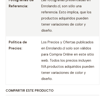
Fotografías de
Las fotografías presentadas en
Referencia:
Enrolando.cl, son sólo una
referencia. Esto implica, que los
productos adquiridos pueden
tener variaciones de color y
diseño.
Política de
Los Precios y Ofertas publicados
Precios:
en Enrolando.cl solo son válidos
para Compra Online en este sitio
web. Todos los precios incluyen
IVA.productos adquiridos pueden
tener variaciones de color y
diseño.
COMPARTIR ESTE PRODUCTO