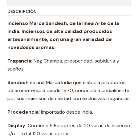
DESCRIPCIÓN
Incienso Marca Sandesh, de la linea Arte de la
India. Inciensos de alta calidad producidos
artesanalmente, con una gran variedad de
novedosos aromas.
Fragancia:
Nag Champa, prosperidad, sabiduria y
sueños.
Sandesh
es una Marca India que elabora productos
de aromaterapia desde 1970, conocida mundialmente
por sus inciensos de calidad con exclusivas fragancias.
Procedencia:
Importado desde India.
Display:
Contiene 6 Paquetes de 20 varas de incienso
c/u.- Total 120 varas aprox.