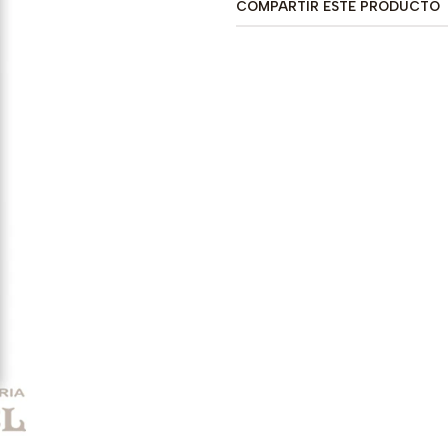
COMPARTIR ESTE PRODUCTO