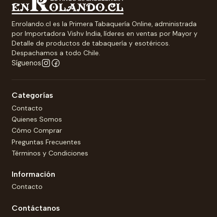
Enrolando.cl es la Primera Tabaquería Online, administrada
por Importadora Vishv India, líderes en ventas por Mayor y
Detalle de productos de tabaquería y esotéricos.
Despachamos a todo Chile.
Síguenos
Categorías
Contacto
Quienes Somos
Cómo Comprar
Preguntas Frecuentes
Términos y Condiciones
Información
Contacto
Contáctanos