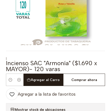
|
Incienso SAC "Armonía" ($1.690 x
MAYOR)- 120 varas
Agregar al Carro
Comprar ahora
Cantidad
Agregar a la lista de favoritos
Mostrar stock de ubicaciones