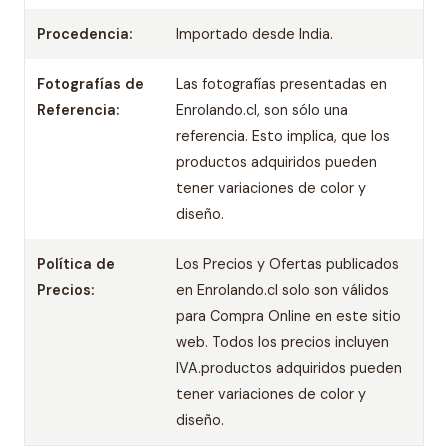
Procedencia:
Importado desde India.
Fotografías de
Las fotografías presentadas en
Referencia:
Enrolando.cl, son sólo una
referencia. Esto implica, que los
productos adquiridos pueden
tener variaciones de color y
diseño.
Política de
Los Precios y Ofertas publicados
Precios:
en Enrolando.cl solo son válidos
para Compra Online en este sitio
web. Todos los precios incluyen
IVA.productos adquiridos pueden
tener variaciones de color y
diseño.