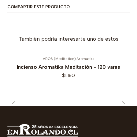
COMPARTIR ESTE PRODUCTO
También podría interesarte uno de estos
ARO6 (Meditation)
|
Aromatika
Incienso Aromatika Meditación - 120 varas
$1.190