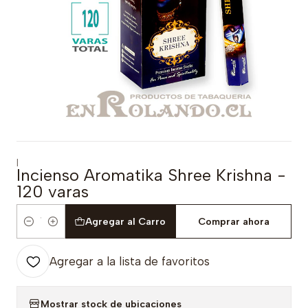
|
Incienso Aromatika Shree Krishna -
120 varas
Agregar al Carro
Comprar ahora
Cantidad
Agregar a la lista de favoritos
Mostrar stock de ubicaciones