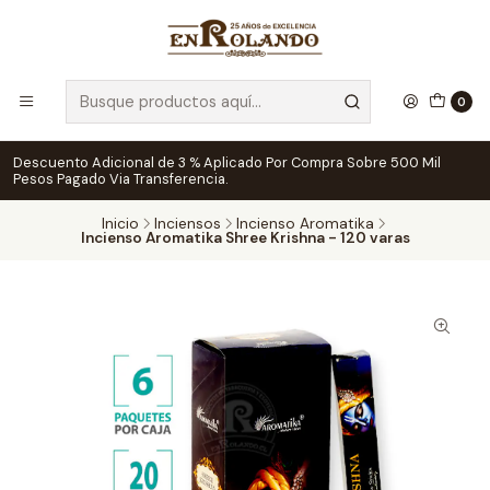
0
Descuento Adicional de 3 % Aplicado Por Compra Sobre 500 Mil
Pesos Pagado Via Transferencia.
Inicio
Inciensos
Incienso Aromatika
Incienso Aromatika Shree Krishna - 120 varas