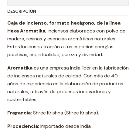
DESCRIPCIÓN
Caja de Incienso, formato hexágono, de la línea
Hexa Aromatika,
Inciensos elaborados con polvo de
madera, resinas y esencias aromáticas naturales.
Estos Inciensos traerán a tus espacios energías
positivas, espiritualidad, pureza y divinidad.
Aromatika
es una empresa India líder en la fabricación
de inciensos naturales de calidad. Con más de 40
años de experiencia en la elaboración de productos
naturales, a través de procesos innovadores y
sustentables.
Fragancia:
Shree Krishna (Shree Krishna).
Procedencia:
Importado desde India.