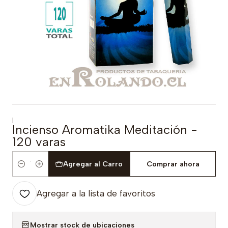
|
Incienso Aromatika Meditación -
120 varas
Agregar al Carro
Comprar ahora
Cantidad
Agregar a la lista de favoritos
Mostrar stock de ubicaciones