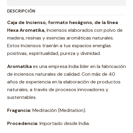
DESCRIPCIÓN
Caja de Incienso, formato hexágono, de la línea
Hexa Aromatika,
Inciensos elaborados con polvo de
madera, resinas y esencias aromáticas naturales.
Estos Inciensos traerán a tus espacios energías
positivas, espiritualidad, pureza y divinidad.
Aromatika
es una empresa India líder en la fabricación
de inciensos naturales de calidad. Con más de 40
años de experiencia en la elaboración de productos
naturales, a través de procesos innovadores y
sustentables.
Fragancia:
Meditación (Meditation).
Procedencia:
Importado desde India.