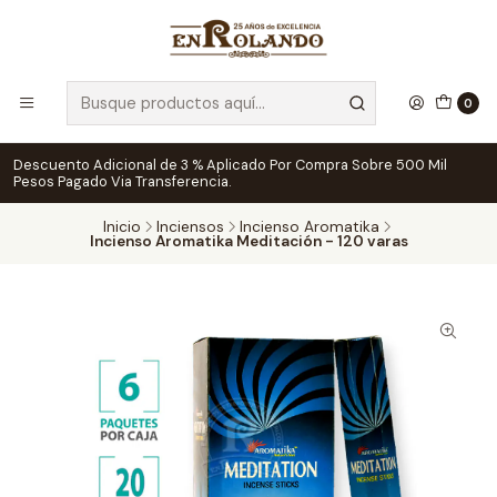
0
Descuento Adicional de 3 % Aplicado Por Compra Sobre 500 Mil
Pesos Pagado Via Transferencia.
Inicio
Inciensos
Incienso Aromatika
Incienso Aromatika Meditación - 120 varas