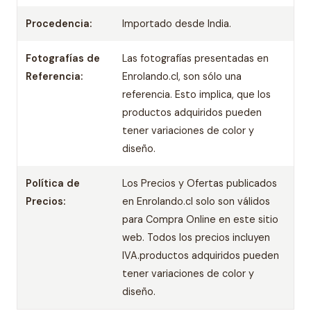
Procedencia:
Importado desde India.
Fotografías de
Las fotografías presentadas en
Referencia:
Enrolando.cl, son sólo una
referencia. Esto implica, que los
productos adquiridos pueden
tener variaciones de color y
diseño.
Política de
Los Precios y Ofertas publicados
Precios:
en Enrolando.cl solo son válidos
para Compra Online en este sitio
web. Todos los precios incluyen
IVA.productos adquiridos pueden
tener variaciones de color y
diseño.