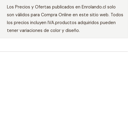
Los Precios y Ofertas publicados en Enrolando.cl solo
son válidos para Compra Online en este sitio web. Todos
los precios incluyen IVA.productos adquiridos pueden
tener variaciones de color y diseño.