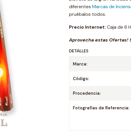
diferentes
Marcas de Incien
pruébalos todos.
Precio Internet:
Caja de 6 
Aprovecha estas Ofertas! S
DETALLES
Marca:
Código:
Procedencia:
Fotografías de Referencia: