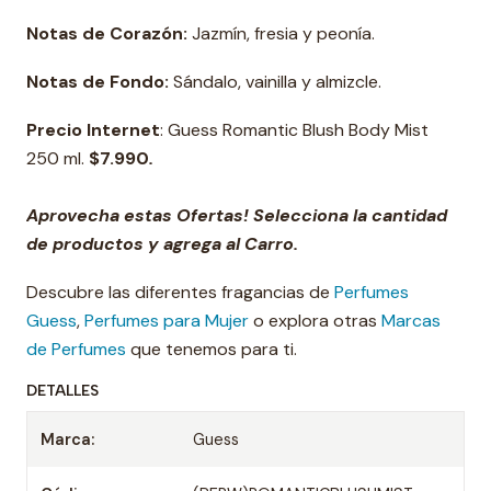
Notas de Corazón:
Jazmín, fresia y peonía.
Notas de Fondo:
Sándalo, vainilla y almizcle.
Precio Internet
: Guess Romantic Blush Body Mist
250 ml.
$7.990
.
Aprovecha estas Ofertas! Selecciona la cantidad
de productos y agrega al Carro.
Descubre las diferentes fragancias de
Perfumes
Guess
,
Perfumes para Mujer
o explora otras
Marcas
de Perfumes
que tenemos para ti.
DETALLES
Marca:
Guess