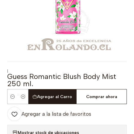
|
Guess Romantic Blush Body Mist
250 ml.
Agregar al Carro
Comprar ahora
Cantidad
Agregar a la lista de favoritos
Mostrar stock de ubicaciones