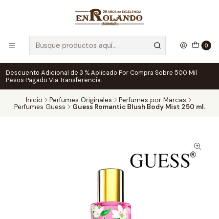
0
Descuento Adicional de 3 % Aplicado Por Compra Sobre 500 Mil
Pesos Pagado Via Transferencia.
Inicio
Perfumes Originales
Perfumes por Marcas
Perfumes Guess
Guess Romantic Blush Body Mist 250 ml.