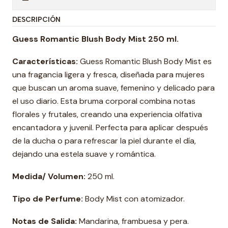
DESCRIPCIÓN
Guess Romantic Blush Body Mist 250 ml.
Características:
Guess Romantic Blush Body Mist es
una fragancia ligera y fresca, diseñada para mujeres
que buscan un aroma suave, femenino y delicado para
el uso diario. Esta bruma corporal combina notas
florales y frutales, creando una experiencia olfativa
encantadora y juvenil. Perfecta para aplicar después
de la ducha o para refrescar la piel durante el día,
dejando una estela suave y romántica.
Medida/ Volumen:
250 ml.
Tipo de Perfume:
Body Mist con atomizador.
Notas de Salida:
Mandarina, frambuesa y pera.