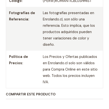
Código:
(PERW)ROMANTICBLUSHMIST
Fotografías de
Las fotografías presentadas en
Referencia:
Enrolando.cl, son sólo una
referencia. Esto implica, que los
productos adquiridos pueden
tener variaciones de color y
diseño.
Política de
Los Precios y Ofertas publicados
Precios:
en Enrolando.cl solo son válidos
para Compra Online en este sitio
web. Todos los precios incluyen
IVA.
COMPARTIR ESTE PRODUCTO