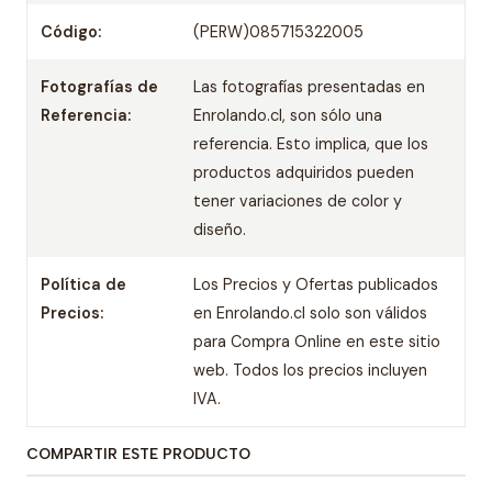
Código:
(PERW)085715322005
Fotografías de
Las fotografías presentadas en
Referencia:
Enrolando.cl, son sólo una
referencia. Esto implica, que los
productos adquiridos pueden
tener variaciones de color y
diseño.
Política de
Los Precios y Ofertas publicados
Precios:
en Enrolando.cl solo son válidos
para Compra Online en este sitio
web. Todos los precios incluyen
IVA.
COMPARTIR ESTE PRODUCTO