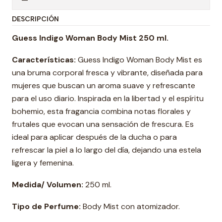
DESCRIPCIÓN
Guess Indigo Woman Body Mist 250 ml.
Características:
Guess Indigo Woman Body Mist es
una bruma corporal fresca y vibrante, diseñada para
mujeres que buscan un aroma suave y refrescante
para el uso diario. Inspirada en la libertad y el espíritu
bohemio, esta fragancia combina notas florales y
frutales que evocan una sensación de frescura. Es
ideal para aplicar después de la ducha o para
refrescar la piel a lo largo del día, dejando una estela
ligera y femenina.
Medida/ Volumen:
250 ml.
Tipo de Perfume:
Body Mist con atomizador.