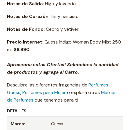
Notas de Salida:
Higo y lavanda.
Notas de Corazón:
Iris y narciso.
Notas de Fondo:
Cedro y vetiver.
Precio Internet
: Guess Indigo Woman Body Mist 250
ml.
$6.990
.
Aprovecha estas Ofertas! Selecciona la cantidad
de productos y agrega al Carro.
Descubre las diferentes fragancias de
Perfumes
Guess
,
Perfumes para Mujer
o explora otras
Marcas
de Perfumes
que tenemos para ti.
DETALLES
Marca:
Guess