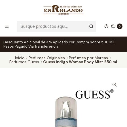
0
Descuento Adicional de 3 % Aplicado Por Compra Sobre 500 Mil
Pesos Pagado Via Transferencia.
Inicio
Perfumes Originales
Perfumes por Marcas
Perfumes Guess
Guess Indigo Woman Body Mist 250 ml.