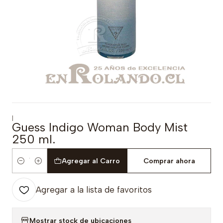
|
Guess Indigo Woman Body Mist
250 ml.
Agregar al Carro
Comprar ahora
Cantidad
Agregar a la lista de favoritos
Mostrar stock de ubicaciones