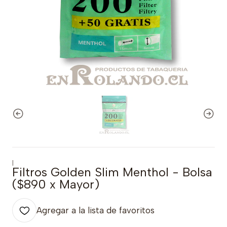
|
Filtros Golden Slim Menthol - Bolsa
($890 x Mayor)
Agregar a la lista de favoritos