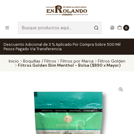
0
Descuento Adicional de 3 % Aplicado Por Compra Sobre 500 Mil
Pesos Pagado Via Transferencia.
Inicio
Boquillas / Filtros
Filtros por Marca
Filtros Golden
Filtros Golden Slim Menthol - Bolsa ($890 x Mayor)