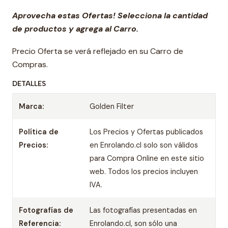
Aprovecha estas Ofertas! Selecciona la cantidad
de productos y agrega al Carro.
Precio Oferta se verá reflejado en su Carro de
Compras.
DETALLES
Marca:
Golden Filter
Política de
Los Precios y Ofertas publicados
Precios:
en Enrolando.cl solo son válidos
para Compra Online en este sitio
web. Todos los precios incluyen
IVA.
Fotografías de
Las fotografías presentadas en
Referencia:
Enrolando.cl, son sólo una