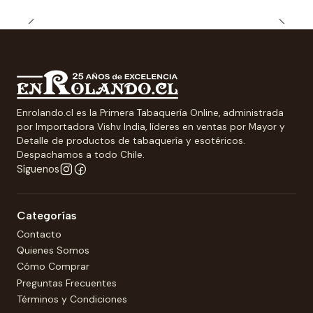
Enrolando.cl es la Primera Tabaquería Online, administrada
por Importadora Vishv India, líderes en ventas por Mayor y
Detalle de productos de tabaquería y esotéricos.
Despachamos a todo Chile.
Síguenos
Categorías
Contacto
Quienes Somos
Cómo Comprar
Preguntas Frecuentes
Términos y Condiciones