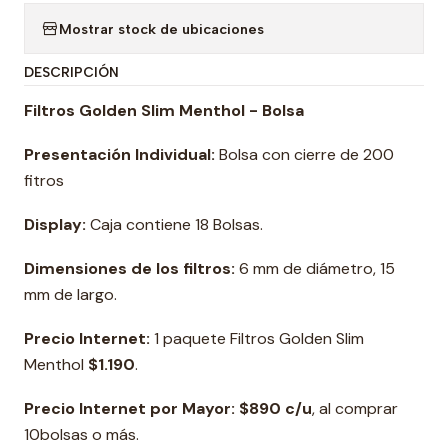
Mostrar stock de ubicaciones
DESCRIPCIÓN
Filtros Golden Slim Menthol - Bolsa
Presentación Individual:
Bolsa con cierre de 200
fitros
Display:
Caja contiene 18 Bolsas.
Dimensiones de los filtros:
6 mm de diámetro, 15
mm de largo.
Precio Internet:
1 paquete
Filtros Golden Slim
Menthol
$1.190
.
Precio Internet por Mayor: $890 c/u
, al comprar
10bolsas o más.