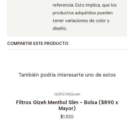
referencia. Esto implica, que los
productos adquiridos pueden
tener variaciones de color y
diseño.
COMPARTIR ESTE PRODUCTO
También podría interesarte uno de estos
GIZFILTM
|
Gizeh
Filtros Gizeh Menthol Slim - Bolsa ($890 x
Mayor)
$1.100