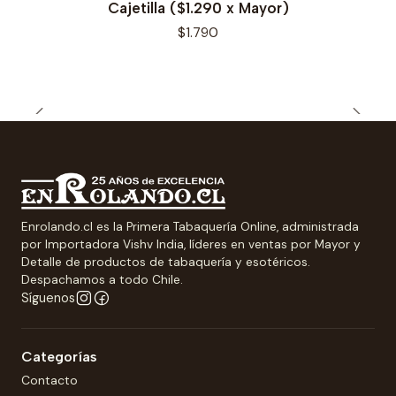
Cajetilla ($1.290 x Mayor)
$1.790
Enrolando.cl es la Primera Tabaquería Online, administrada
por Importadora Vishv India, líderes en ventas por Mayor y
Detalle de productos de tabaquería y esotéricos.
Despachamos a todo Chile.
Síguenos
Categorías
Contacto