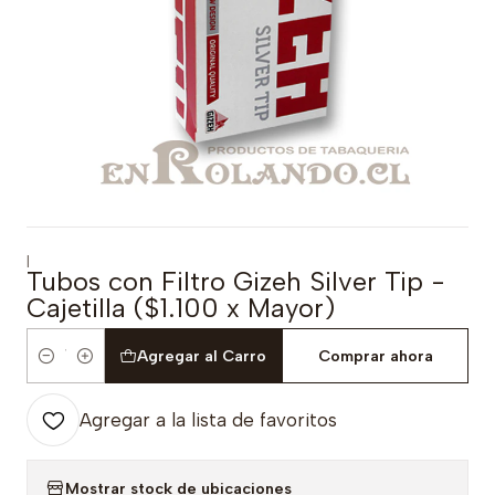
|
Tubos con Filtro Gizeh Silver Tip -
Cajetilla ($1.100 x Mayor)
Agregar al Carro
Comprar ahora
Cantidad
Agregar a la lista de favoritos
Mostrar stock de ubicaciones