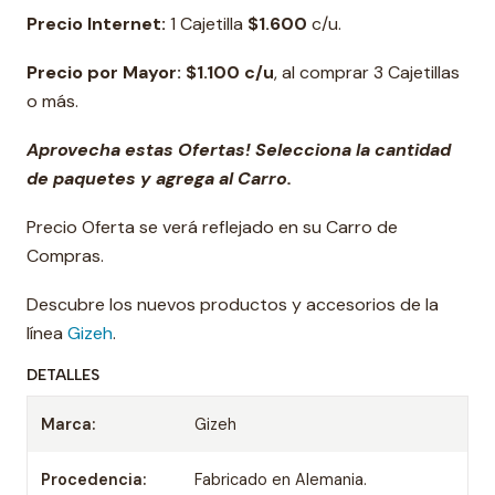
Precio Internet:
1 Cajetilla
$1.600
c/u.
Precio
por Mayor: $1.100 c/u
, al comprar 3 Cajetillas
o más.
Aprovecha estas Ofertas! Selecciona la cantidad
de paquetes y agrega al Carro.
Precio Oferta se verá reflejado en su Carro de
Compras.
Descubre los nuevos productos y accesorios de la
línea
Gizeh
.
DETALLES
Marca:
Gizeh
Procedencia:
Fabricado en Alemania.