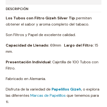
DESCRIPCIÓN
Los Tubos con Filtro Gizeh
Silver Tip
permiten
obtener el sabor y aroma completo del tabaco.
Son Filtros y Papel de excelente calidad.
Capacidad de Llenado:
69mm
Largo del Filtro:
15
mm.
Presentación Individual:
Cajetilla de 100 Tubos con
Filtro.
Fabricado en Alemania.
Disfruta de la variedad de
Papelillos Gizeh
, o explora
las diferentes
Marcas de Papelillos
que tenemos para
ti.