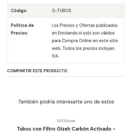
Código:
G-TUBOS
Política de
Los Precios y Ofertas publicados
Precios:
en Enrolando.cl solo son válidos
para Compra Online en este sitio
web. Todos los precios incluyen
IVA.
COMPARTIR ESTE PRODUCTO
También podría interesarte uno de estos
GTC
|
Gizeh
Tubos con Filtro Gizeh Carbón Activado -