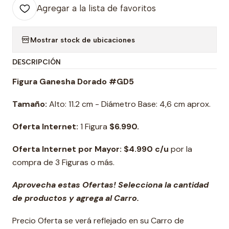
Agregar a la lista de favoritos
Mostrar stock de ubicaciones
DESCRIPCIÓN
Figura Ganesha Dorado #GD5
Tamaño:
Alto: 11.2 cm - Diámetro Base: 4,6 cm aprox.
Oferta Internet:
1 Figura
$6.990.
Oferta Internet por Mayor: $4.990 c/u
por la
compra de 3 Figuras o más.
Aprovecha estas Ofertas! Selecciona la cantidad
de productos y agrega al Carro.
Precio Oferta se verá reflejado en su Carro de