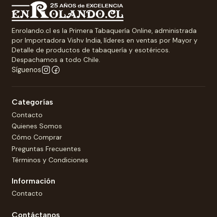
Enrolando.cl es la Primera Tabaquería Online, administrada
por Importadora Vishv India, líderes en ventas por Mayor y
Detalle de productos de tabaquería y esotéricos.
Despachamos a todo Chile.
Síguenos
Categorías
Contacto
Quienes Somos
Cómo Comprar
Preguntas Frecuentes
Términos y Condiciones
Información
Contacto
Contáctanos