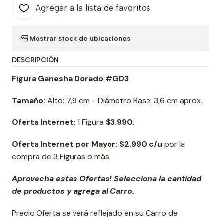
Agregar a la lista de favoritos
Mostrar stock de ubicaciones
DESCRIPCIÓN
Figura Ganesha Dorado #GD3
Tamaño:
Alto: 7,9 cm - Diámetro Base: 3,6 cm aprox.
Oferta Internet:
1 Figura
$3.990.
Oferta Internet por Mayor: $2.990 c/u
por la
compra de 3 Figuras o más.
Aprovecha estas Ofertas! Selecciona la cantidad
de productos y agrega al Carro.
Precio Oferta se verá reflejado en su Carro de