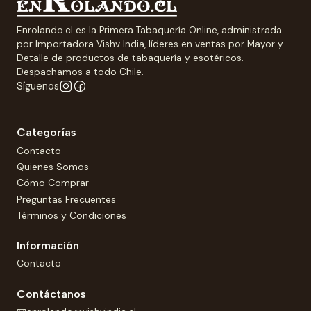
Enrolando.cl es la Primera Tabaquería Online, administrada
por Importadora Vishv India, líderes en ventas por Mayor y
Detalle de productos de tabaquería y esotéricos.
Despachamos a todo Chile.
Síguenos
Categorías
Contacto
Quienes Somos
Cómo Comprar
Preguntas Frecuentes
Términos y Condiciones
Información
Contacto
Contáctanos