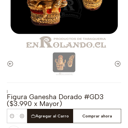
|
Figura Ganesha Dorado #GD3
($3.990 x Mayor)
Agregar al Carro
Comprar ahora
Cantidad