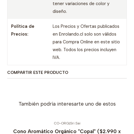
tener variaciones de color y
diseño.
Política de
Los Precios y Ofertas publicados
Precios:
en Enrolando.cl solo son válidos
para Compra Online en este sitio
web. Todos los precios incluyen
IVA.
COMPARTIR ESTE PRODUCTO
También podría interesarte uno de estos
CO-ORG
|
Sri Sai
Cono Aromático Orgánico "Copal" ($2.990 x