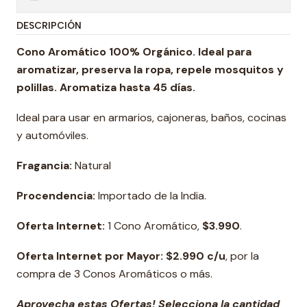
DESCRIPCIÓN
Cono Aromático 100% Orgánico. Ideal para
aromatizar, preserva la ropa, repele mosquitos y
polillas. Aromatiza hasta 45 días.
Ideal para usar en armarios, cajoneras, baños, cocinas
y automóviles.
Fragancia:
Natural
Procendencia:
Importado de la India.
Oferta Internet:
1 Cono Aromático,
$3.990
.
Oferta Internet por Mayor: $2.990 c/u
, por la
compra de 3 Conos Aromáticos o más.
Aprovecha estas Ofertas! Selecciona la cantidad