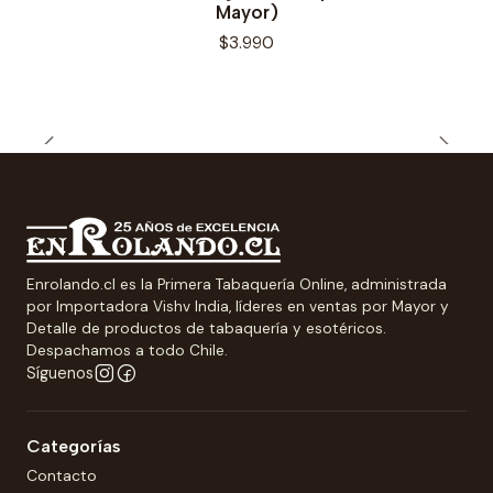
Mayor)
$3.990
Enrolando.cl es la Primera Tabaquería Online, administrada
por Importadora Vishv India, líderes en ventas por Mayor y
Detalle de productos de tabaquería y esotéricos.
Despachamos a todo Chile.
Síguenos
Categorías
Contacto