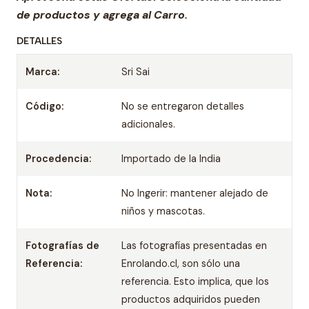
de productos
y agrega al Carro.
DETALLES
Marca:
Sri Sai
Código:
No se entregaron detalles
adicionales.
Procedencia:
Importado de la India
Nota:
No Ingerir: mantener alejado de
niños y mascotas.
Fotografías de
Las fotografías presentadas en
Referencia:
Enrolando.cl, son sólo una
referencia. Esto implica, que los
productos adquiridos pueden