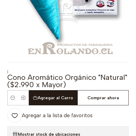
|
Cono Aromático Orgánico "Natural"
($2.990 x Mayor)
Agregar al Carro
Comprar ahora
Cantidad
Agregar a la lista de favoritos
Mostrar stock de ubicaciones