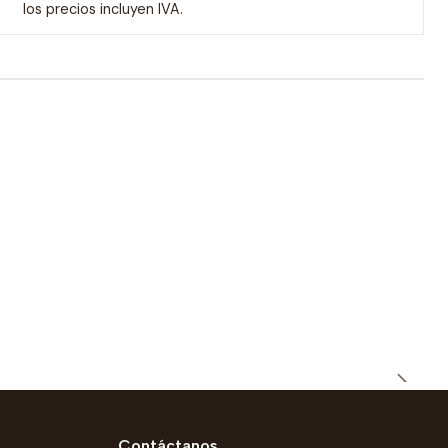
los precios incluyen IVA.
Contáctanos