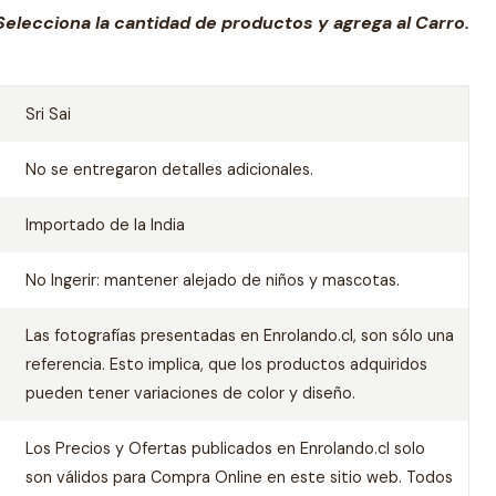
Selecciona la cantidad de productos
y agrega al Carro.
Sri Sai
No se entregaron detalles adicionales.
Importado de la India
No Ingerir: mantener alejado de niños y mascotas.
Las fotografías presentadas en Enrolando.cl, son sólo una
referencia. Esto implica, que los productos adquiridos
pueden tener variaciones de color y diseño.
Los Precios y Ofertas publicados en Enrolando.cl solo
son válidos para Compra Online en este sitio web. Todos