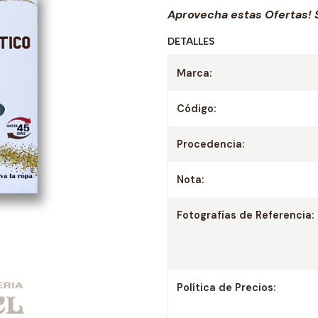
Aprovecha estas Ofertas! 
DETALLES
Marca:
Código:
Procedencia:
Nota:
Fotografías de Referencia:
Política de Precios: