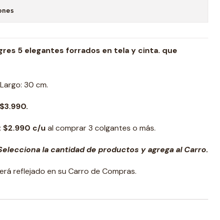
ones
res 5 elegantes forrados en tela y cinta. que
Largo: 30 cm.
$3.990.
:
$2.990 c/u
al comprar 3 colgantes o más.
elecciona la cantidad de productos y agrega al Carro.
erá reflejado en su Carro de Compras.