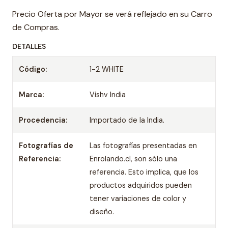
Precio Oferta por Mayor se verá reflejado en su Carro
de Compras.
DETALLES
Código:
1-2 WHITE
Marca:
Vishv India
Procedencia:
Importado de la India.
Fotografías de
Las fotografías presentadas en
Referencia:
Enrolando.cl, son sólo una
referencia. Esto implica, que los
productos adquiridos pueden
tener variaciones de color y
diseño.