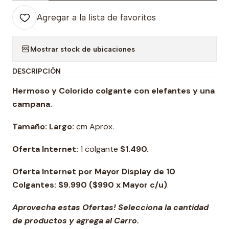
Agregar a la lista de favoritos
Mostrar stock de ubicaciones
DESCRIPCIÓN
Hermoso y Colorido colgante con elefantes y una
campana.
Tamaño:
Largo:
cm Aprox.
Oferta Internet:
1 colgante
$1
.490.
Oferta Internet por Mayor Display de 10
Colgantes: $9.990 ($990 x Mayor c/u)
.
Aprovecha estas Ofertas! Selecciona la cantidad
de productos y agrega al Carro.