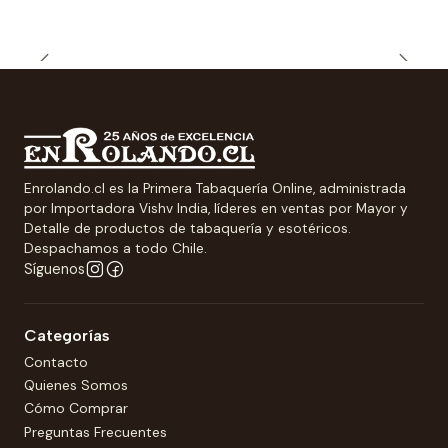
Enrolando.cl es la Primera Tabaquería Online, administrada
por Importadora Vishv India, líderes en ventas por Mayor y
Detalle de productos de tabaquería y esotéricos.
Despachamos a todo Chile.
Síguenos
Categorías
Contacto
Quienes Somos
Cómo Comprar
Preguntas Frecuentes