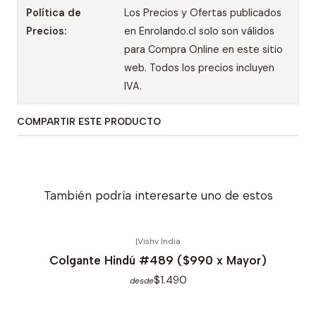
Política de
Los Precios y Ofertas publicados
Precios:
en Enrolando.cl solo son válidos
para Compra Online en este sitio
web. Todos los precios incluyen
IVA.
COMPARTIR ESTE PRODUCTO
También podría interesarte uno de estos
|
Vishv India
Colgante Hindú #489 ($990 x Mayor)
$1.490
desde