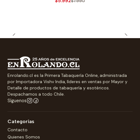
$5.992
$7.990
Enrolando.cl es la Primera Tabaquería Online, administrada
por Importadora Vishv India, líderes en ventas por Mayor y
Detalle de productos de tabaquería y esotéricos.
Despachamos a todo Chile.
Síguenos
Categorías
Contacto
Quienes Somos