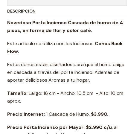
DESCRIPCIÓN
Novedoso Porta Incienso Cascada de humo de 4
pisos, en forma de flor y color café.
Este articulo se utiliza con los Inciensos
Conos Back
Flow.
Estos conos están diseñados para que el humo caiga
en cascada a través del porta Incienso. Además de
aportar deliciosos Aromas a tu hogar.
Tamaño:
Largo: 16 cm - Ancho: 10,5 cm - Alto: 10 cm
aprox.
Precio Internet:
1 Cascada de Humo,
$3.990.
Precio Porta Incienso por Mayor: $2.990 c/u
, al