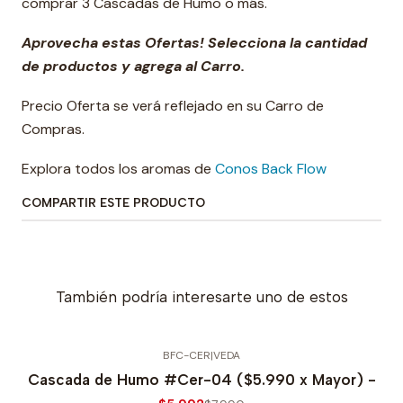
comprar 3 Cascadas de Humo o más.
Aprovecha estas Ofertas! Selecciona la cantidad
de productos y agrega al Carro.
Precio Oferta se verá reflejado en su Carro de
Compras.
Explora todos los aromas de
Conos Back Flow
COMPARTIR ESTE PRODUCTO
También podría interesarte uno de estos
BFC-CER
|
VEDA
-25% OFERTA
Cascada de Humo #Cer-04 ($5.990 x Mayor) -