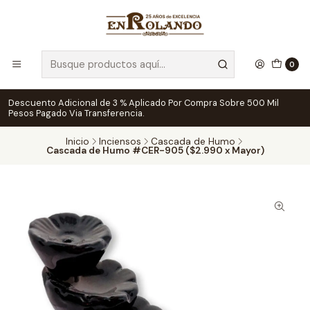
0
Descuento Adicional de 3 % Aplicado Por Compra Sobre 500 Mil
Pesos Pagado Via Transferencia.
Inicio
Inciensos
Cascada de Humo
Cascada de Humo #CER-905 ($2.990 x Mayor)