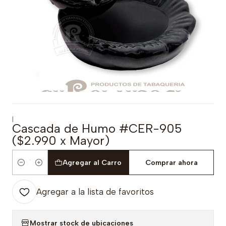
|
Cascada de Humo #CER-905
($2.990 x Mayor)
Agregar al Carro
Comprar ahora
Cantidad
Agregar a la lista de favoritos
Mostrar stock de ubicaciones