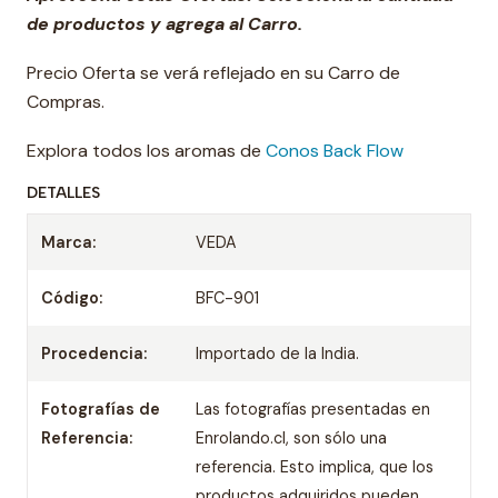
de productos y agrega al Carro.
Precio Oferta se verá reflejado en su Carro de
Compras.
Explora todos los aromas de
Conos Back Flow
DETALLES
Marca:
VEDA
Código:
BFC-901
Procedencia:
Importado de la India.
Fotografías de
Las fotografías presentadas en
Referencia:
Enrolando.cl, son sólo una
referencia. Esto implica, que los
productos adquiridos pueden