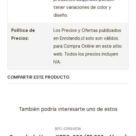
tener variaciones de color y
diseño.
Política de
Los Precios y Ofertas publicados
Precios:
en Enrolando.cl solo son válidos
para Compra Online en este sitio
web. Todos los precios incluyen
IVA.
COMPARTIR ESTE PRODUCTO
También podría interesarte uno de estos
BFC-CER
|
VEDA
-25% OFERTA