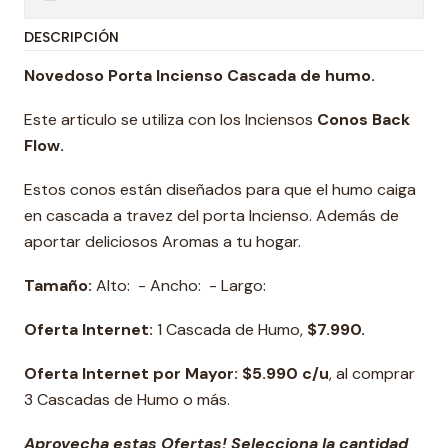
DESCRIPCIÓN
Novedoso Porta Incienso Cascada de humo.
Este articulo se utiliza con los Inciensos
Conos Back
Flow.
Estos conos están diseñados para que el humo caiga
en cascada a travez del porta Incienso. Además de
aportar deliciosos Aromas a tu hogar.
Tamaño:
Alto: - Ancho: - Largo:
Oferta Internet:
1 Cascada de Humo,
$7.990.
Oferta Internet por Mayor: $5.990 c/u
, al comprar
3 Cascadas de Humo o más.
Aprovecha estas Ofertas! Selecciona la cantidad