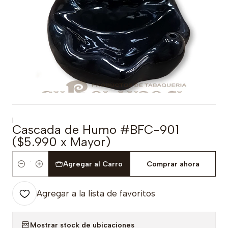
|
Cascada de Humo #BFC-901
($5.990 x Mayor)
Agregar al Carro
Comprar ahora
Cantidad
Agregar a la lista de favoritos
Mostrar stock de ubicaciones