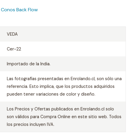
e
Conos Back Flow
VEDA
Cer-22
Importado de la India.
Las fotografías presentadas en Enrolando.cl, son sólo una
referencia. Esto implica, que los productos adquiridos
pueden tener variaciones de color y diseño.
Los Precios y Ofertas publicados en Enrolando.cl solo
son válidos para Compra Online en este sitio web. Todos
los precios incluyen IVA.