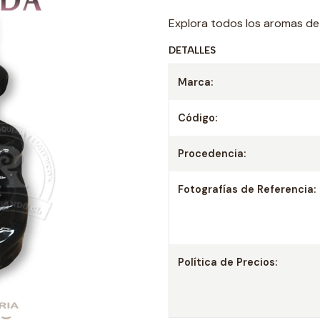
Explora todos los aromas d
DETALLES
Marca:
Código:
Procedencia:
Fotografías de Referencia:
Política de Precios: