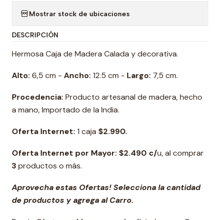
Mostrar stock de ubicaciones
DESCRIPCIÓN
Hermosa Caja de Madera Calada y decorativa.
Alto:
6,5 cm -
Ancho:
12.5 cm -
Largo:
7,5 cm.
Procedencia:
Producto artesanal de madera, hecho
a mano, Importado de la India.
Oferta Internet:
1 caja
$2.990
.
Oferta Internet por Mayor: $2.490 c/
u, al comprar
3
productos o más.
Aprovecha estas Ofertas! Selecciona la cantidad
de productos y agrega al Carro.