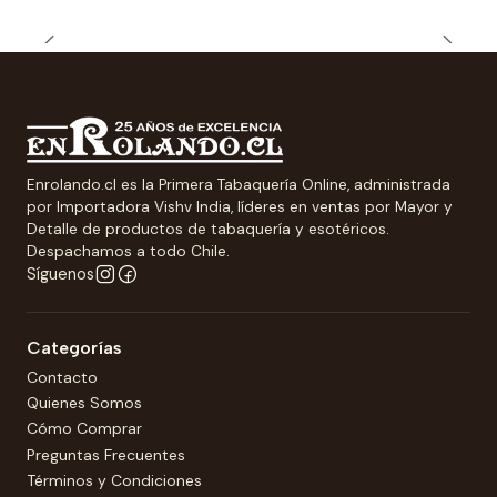
Enrolando.cl es la Primera Tabaquería Online, administrada
por Importadora Vishv India, líderes en ventas por Mayor y
Detalle de productos de tabaquería y esotéricos.
Despachamos a todo Chile.
Síguenos
Categorías
Contacto
Quienes Somos
Cómo Comprar
Preguntas Frecuentes
Términos y Condiciones