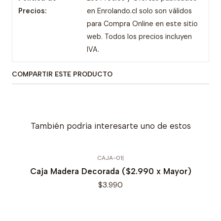
Precios:
en Enrolando.cl solo son válidos
para Compra Online en este sitio
web. Todos los precios incluyen
IVA.
COMPARTIR ESTE PRODUCTO
También podría interesarte uno de estos
CAJA-01
|
Agotado
Caja Madera Decorada ($2.990 x Mayor)
$3.990