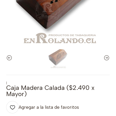
|
Caja Madera Calada ($2.490 x
Mayor)
Agregar a la lista de favoritos