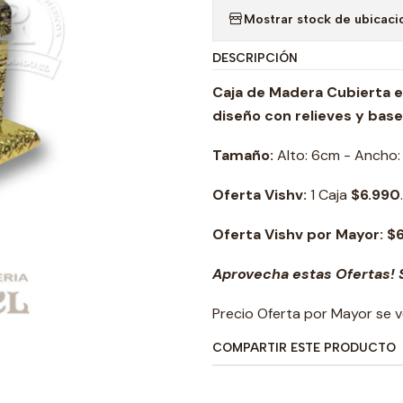
Mostrar stock de ubicaci
DESCRIPCIÓN
Caja de Madera Cubierta e
diseño con relieves y base
Tamaño:
Alto: 6cm - Ancho: 
Oferta Vishv:
1 Caja
$6.990
.
Oferta Vishv por Mayor: $
Aprovecha estas Ofertas! S
Precio Oferta por Mayor se v
COMPARTIR ESTE PRODUCTO