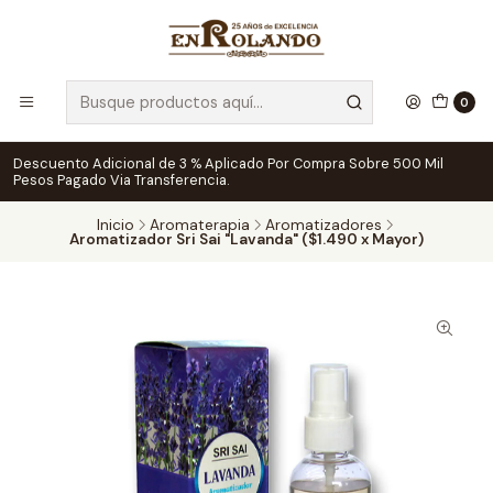
0
Descuento Adicional de 3 % Aplicado Por Compra Sobre 500 Mil
Pesos Pagado Via Transferencia.
Inicio
Aromaterapia
Aromatizadores
Aromatizador Sri Sai "Lavanda" ($1.490 x Mayor)