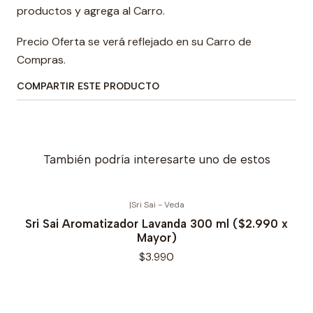
productos y agrega al Carro.
Precio Oferta se verá reflejado en su Carro de
Compras.
COMPARTIR ESTE PRODUCTO
También podría interesarte uno de estos
|
Sri Sai - Veda
Sri Sai Aromatizador Lavanda 300 ml ($2.990 x
Mayor)
$3.990