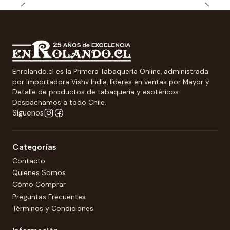
Enrolando.cl es la Primera Tabaquería Online, administrada
por Importadora Vishv India, líderes en ventas por Mayor y
Detalle de productos de tabaquería y esotéricos.
Despachamos a todo Chile.
Síguenos
Categorías
Contacto
Quienes Somos
Cómo Comprar
Preguntas Frecuentes
Términos y Condiciones