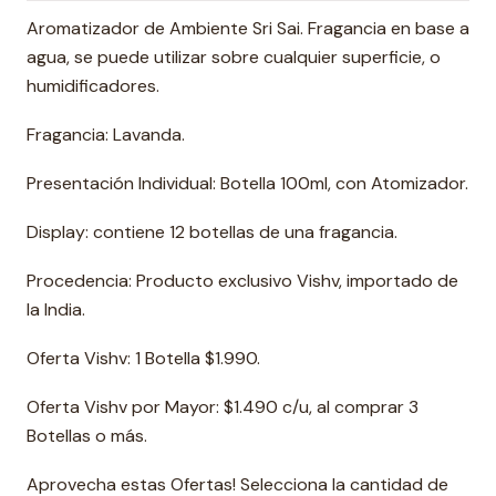
Aromatizador de Ambiente Sri Sai. Fragancia en base a
agua, se puede utilizar sobre cualquier superficie, o
humidificadores.
Fragancia: Lavanda.
Presentación Individual: Botella 100ml, con Atomizador.
Display: contiene 12 botellas de una fragancia.
Procedencia: Producto exclusivo Vishv, importado de
la India.
Oferta Vishv: 1 Botella $1.990.
Oferta Vishv por Mayor: $1.490 c/u, al comprar 3
Botellas o más.
Aprovecha estas Ofertas! Selecciona la cantidad de