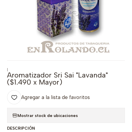
|
Aromatizador Sri Sai "Lavanda"
($1.490 x Mayor)
Agregar a la lista de favoritos
Mostrar stock de ubicaciones
DESCRIPCIÓN