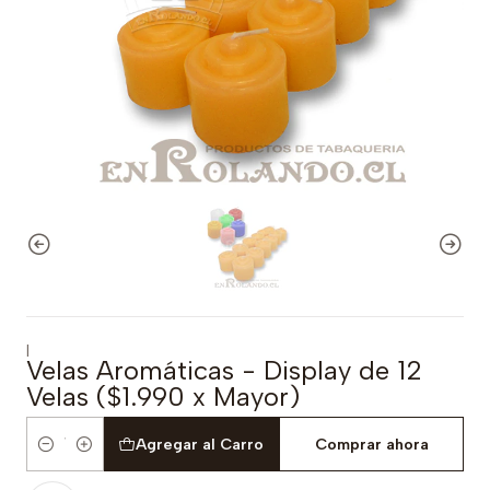
|
Velas Aromáticas - Display de 12
Velas ($1.990 x Mayor)
Agregar al Carro
Comprar ahora
Cantidad