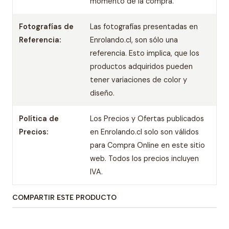
momento de la compra.
Fotografías de
Las fotografías presentadas en
Referencia:
Enrolando.cl, son sólo una
referencia. Esto implica, que los
productos adquiridos pueden
tener variaciones de color y
diseño.
Política de
Los Precios y Ofertas publicados
Precios:
en Enrolando.cl solo son válidos
para Compra Online en este sitio
web. Todos los precios incluyen
IVA.
COMPARTIR ESTE PRODUCTO