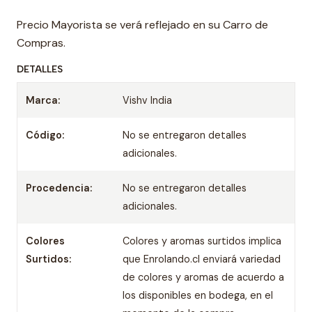
Precio Mayorista se verá reflejado en su Carro de
Compras.
DETALLES
Marca:
Vishv India
Código:
No se entregaron detalles
adicionales.
Procedencia:
No se entregaron detalles
adicionales.
Colores
Colores y aromas surtidos implica
Surtidos:
que Enrolando.cl enviará variedad
de colores y aromas de acuerdo a
los disponibles en bodega, en el