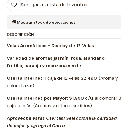
Agregar a la lista de favoritos
Mostrar stock de ubicaciones
DESCRIPCIÓN
Velas Aromáticas - Display de 12 Velas .
Variedad de aromas jasmín, rosa, arandano,
frutilla, naranja y manzana verde.
Oferta Internet:
1 caja de 12 velas
$2.490
. (Aroma y
color al azar)
Oferta Internet por Mayor: $1.990 c/u
, al comprar 3
cajas o más. (Aromas y colores surtidos)
Aprovecha estas Ofertas! Selecciona la cantidad
de cajas y agrega al Carro.