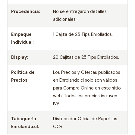
Procedencia:
No se entregaron detalles
adicionales.
Empaque
1 Cajita de 25 Tips Enrollados.
Individual:
Display:
20 Cajitas de 25 Tips Enrollados.
Política de
Los Precios y Ofertas publicados
Precios:
en Enrolando.cl solo son válidos
para Compra Online en este sitio
web. Todos los precios incluyen
IVA.
Tabaquería
Distribuidor Oficial de Papelillos
Enrolando.cl:
OCB.