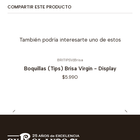
COMPARTIR ESTE PRODUCTO
También podría interesarte uno de estos
BRITIPSV
|
Brisa
Boquillas (Tips) Brisa Virgin - Display
$5.990