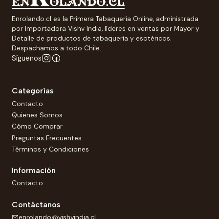
Enrolando.cl es la Primera Tabaquería Online, administrada
por Importadora Vishv India, líderes en ventas por Mayor y
Detalle de productos de tabaquería y esotéricos.
Despachamos a todo Chile.
Síguenos
Categorías
Contacto
Quienes Somos
Cómo Comprar
Preguntas Frecuentes
Términos y Condiciones
Información
Contacto
Contáctanos
enrolando@vishvindia.cl