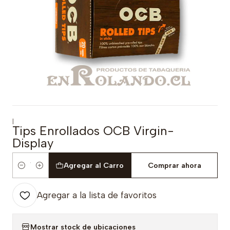
|
Tips Enrollados OCB Virgin-
Display
Agregar al Carro
Comprar ahora
Cantidad
Agregar a la lista de favoritos
Mostrar stock de ubicaciones