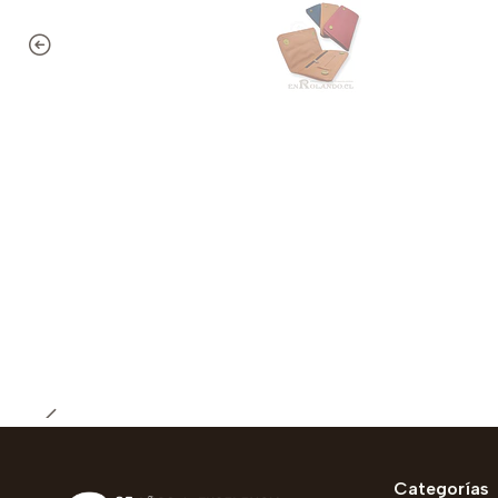
Categorías