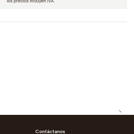
los precios incluyen IVA.
Contáctanos