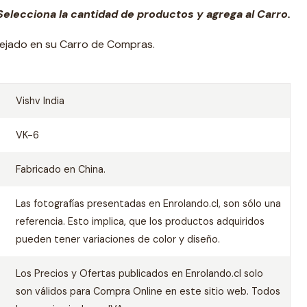
elecciona la cantidad de productos y agrega al Carro.
lejado en su Carro de Compras.
Vishv India
VK-6
Fabricado en China.
Las fotografías presentadas en Enrolando.cl, son sólo una
referencia. Esto implica, que los productos adquiridos
pueden tener variaciones de color y diseño.
Los Precios y Ofertas publicados en Enrolando.cl solo
son válidos para Compra Online en este sitio web. Todos