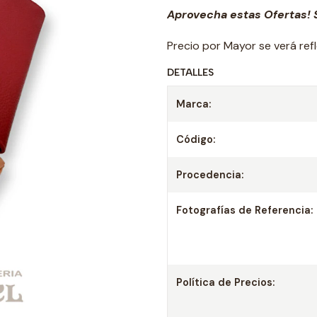
Aprovecha estas Ofertas! S
Precio por Mayor se verá ref
DETALLES
Marca:
Código:
Procedencia:
Fotografías de Referencia:
Política de Precios: