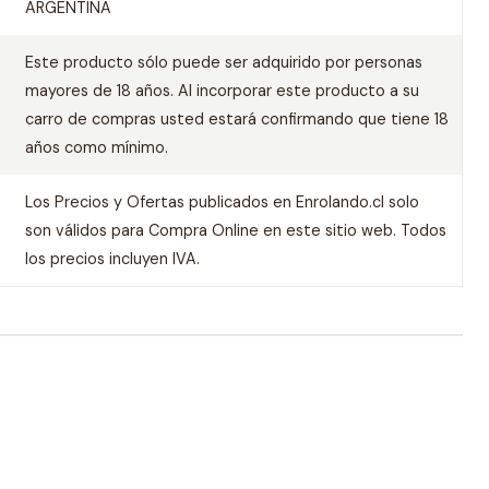
ARGENTINA
Este producto sólo puede ser adquirido por personas
mayores de 18 años. Al incorporar este producto a su
carro de compras usted estará confirmando que tiene 18
años como mínimo.
Los Precios y Ofertas publicados en Enrolando.cl solo
son válidos para Compra Online en este sitio web. Todos
los precios incluyen IVA.