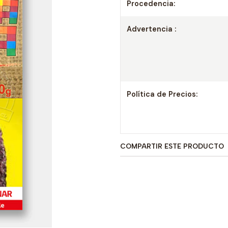
Procedencia:
Advertencia :
Política de Precios:
COMPARTIR ESTE PRODUCTO