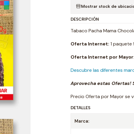
Mostrar stock de ubicaci
DESCRIPCIÓN
Tabaco Pacha Mama Chocolat
Oferta Internet:
1 paquete
Oferta Internet por Mayor
Descubre las diferentes mar
Aprovecha estas Ofertas! S
Precio Oferta por Mayor se v
DETALLES
Marca: