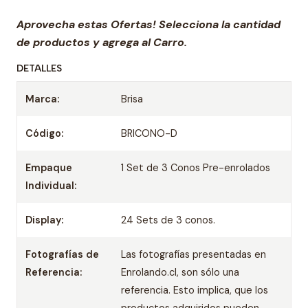
Aprovecha estas Ofertas! Selecciona la cantidad
de productos y agrega al Carro.
DETALLES
Marca:
Brisa
Código:
BRICONO-D
Empaque
1 Set de 3 Conos Pre-enrolados
Individual:
Display:
24 Sets de 3 conos.
Fotografías de
Las fotografías presentadas en
Referencia:
Enrolando.cl, son sólo una
referencia. Esto implica, que los