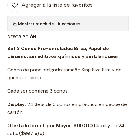
Agregar a la lista de favoritos
Mostrar stock de ubicaciones
DESCRIPCIÓN
Set 3 Conos Pre-enrolados Brisa, Papel de
cáñamo, sin aditivos químicos y sin blanquear.
Conos de papel delgado tamaño King Size Slim y de
quemado lento.
Cada set contiene 3 conos.
Display:
24 Sets de 3 conos en práctico empaque de
cartón.
Oferta Internet por Mayor: $16.000
Display de 24
sets. (
$667 c/u
)