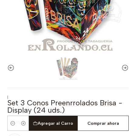
|
Set 3 Conos Preenrrolados Brisa -
Display (24 uds.)
Agregar al Carro
Comprar ahora
Cantidad