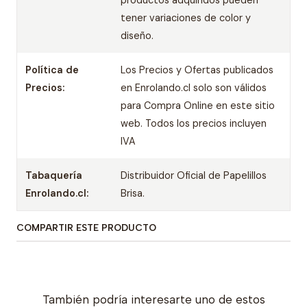
productos adquiridos pueden
tener variaciones de color y
diseño.
Política de
Los Precios y Ofertas publicados
Precios:
en Enrolando.cl solo son válidos
para Compra Online en este sitio
web. Todos los precios incluyen
IVA
Tabaquería
Distribuidor Oficial de Papelillos
Enrolando.cl:
Brisa.
COMPARTIR ESTE PRODUCTO
También podría interesarte uno de estos