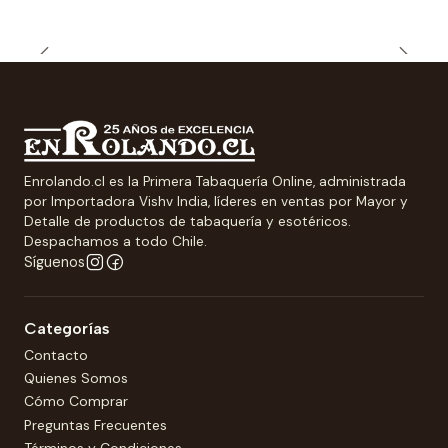
Enrolando.cl es la Primera Tabaquería Online, administrada
por Importadora Vishv India, líderes en ventas por Mayor y
Detalle de productos de tabaquería y esotéricos.
Despachamos a todo Chile.
Síguenos
Categorías
Contacto
Quienes Somos
Cómo Comprar
Preguntas Frecuentes