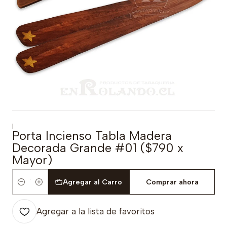
|
Porta Incienso Tabla Madera
Decorada Grande #01 ($790 x
Mayor)
Agregar al Carro
Comprar ahora
Cantidad
Agregar a la lista de favoritos