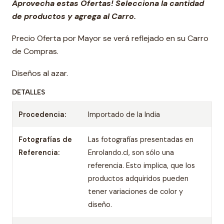
Aprovecha estas Ofertas! Selecciona la cantidad
de productos y agrega al Carro.
Precio Oferta por Mayor se verá reflejado en su Carro
de Compras.
Diseños al azar.
DETALLES
Procedencia:
Importado de la India
Fotografías de
Las fotografías presentadas en
Referencia:
Enrolando.cl, son sólo una
referencia. Esto implica, que los
productos adquiridos pueden
tener variaciones de color y
diseño.