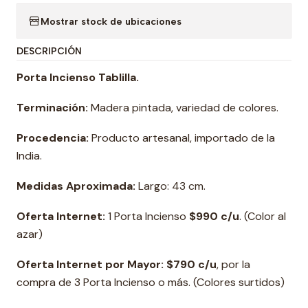
Mostrar stock de ubicaciones
DESCRIPCIÓN
Porta Incienso Tablilla.
Terminación:
Madera pintada, variedad de colores.
Procedencia:
Producto artesanal, importado de la
India.
Medidas Aproximada:
Largo: 43 cm.
Oferta Internet:
1 Porta Incienso
$990 c/u
. (Color al
azar)
Oferta Internet por Mayor: $790 c/u
, por la
compra de 3 Porta Incienso o más. (Colores surtidos)