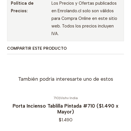
Política de
Los Precios y Ofertas publicados
Precios:
en Enrolando.cl solo son válidos
para Compra Online en este sitio
web. Todos los precios incluyen
IVA.
COMPARTIR ESTE PRODUCTO
También podría interesarte uno de estos
710
|
Vishv India
Porta Incienso Tablilla Pintada #710 ($1.490 x
Mayor)
$1.490