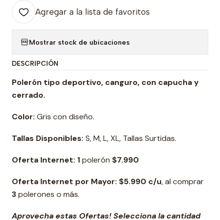
Agregar a la lista de favoritos
Mostrar stock de ubicaciones
DESCRIPCIÓN
Polerón tipo deportivo, canguro, con capucha y
cerrado.
Color:
Gris con diseño.
Tallas Disponibles:
S, M, L, XL, Tallas Surtidas.
Oferta Internet: 1
polerón
$7.990
Oferta Internet por Mayor: $5.990 c/u
, al comprar
3
polerones o más.
Aprovecha estas Ofertas! Selecciona la cantidad