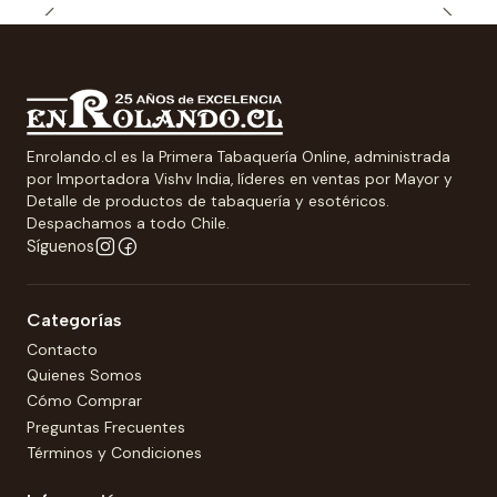
Enrolando.cl es la Primera Tabaquería Online, administrada
por Importadora Vishv India, líderes en ventas por Mayor y
Detalle de productos de tabaquería y esotéricos.
Despachamos a todo Chile.
Síguenos
Categorías
Contacto
Quienes Somos
Cómo Comprar
Preguntas Frecuentes
Términos y Condiciones