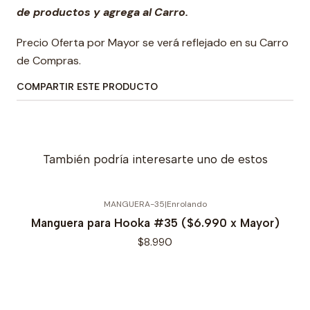
de productos y agrega al Carro.
Precio Oferta por Mayor se verá reflejado en su Carro
de Compras.
COMPARTIR ESTE PRODUCTO
También podría interesarte uno de estos
MANGUERA-35
|
Enrolando
Manguera para Hooka #35 ($6.990 x Mayor)
$8.990