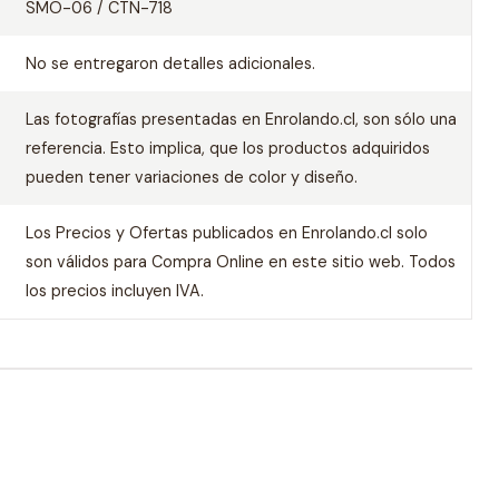
SMO-06 / CTN-718
No se entregaron detalles adicionales.
Las fotografías presentadas en Enrolando.cl, son sólo una
referencia. Esto implica, que los productos adquiridos
pueden tener variaciones de color y diseño.
Los Precios y Ofertas publicados en Enrolando.cl solo
son válidos para Compra Online en este sitio web. Todos
los precios incluyen IVA.