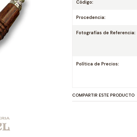
Código:
Procedencia:
Fotografías de Referencia:
Política de Precios:
COMPARTIR ESTE PRODUCTO