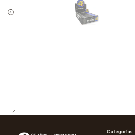
Categorías