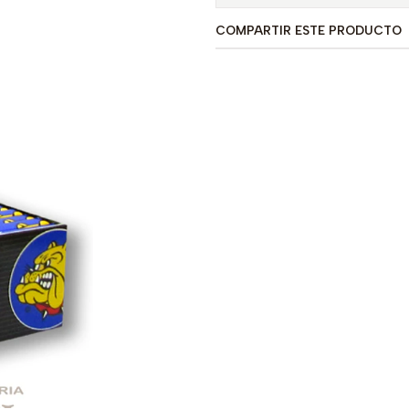
COMPARTIR ESTE PRODUCTO