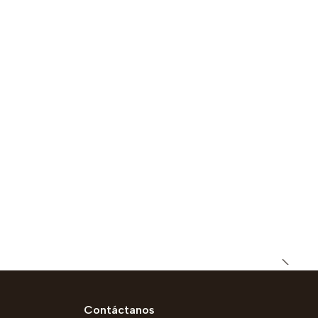
Contáctanos