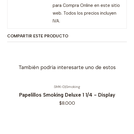
para Compra Online en este sitio
web. Todos los precios incluyen
IVA.
COMPARTIR ESTE PRODUCTO
También podría interesarte uno de estos
SMK-D
|
Smoking
Papelillos Smoking Deluxe 1 1/4 - Display
$8.000