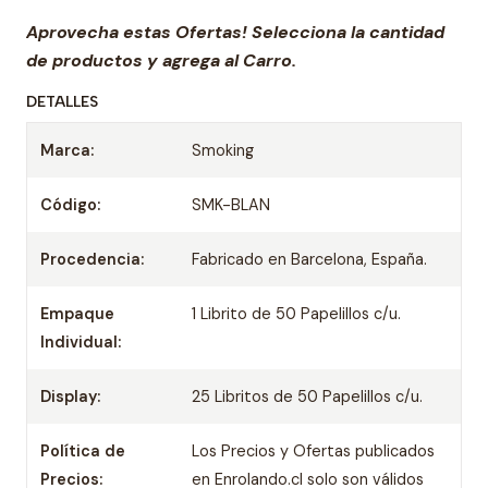
Aprovecha estas Ofertas! Selecciona la cantidad
de productos y agrega al Carro.
DETALLES
Marca:
Smoking
Código:
SMK-BLAN
Procedencia:
Fabricado en Barcelona, España.
Empaque
1 Librito de 50 Papelillos c/u.
Individual:
Display:
25 Libritos de 50 Papelillos c/u.
Política de
Los Precios y Ofertas publicados
Precios:
en Enrolando.cl solo son válidos