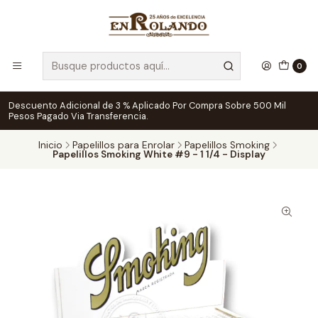
0
Descuento Adicional de 3 % Aplicado Por Compra Sobre 500 Mil
Pesos Pagado Via Transferencia.
Inicio
Papelillos para Enrolar
Papelillos Smoking
Papelillos Smoking White #9 - 1 1/4 - Display