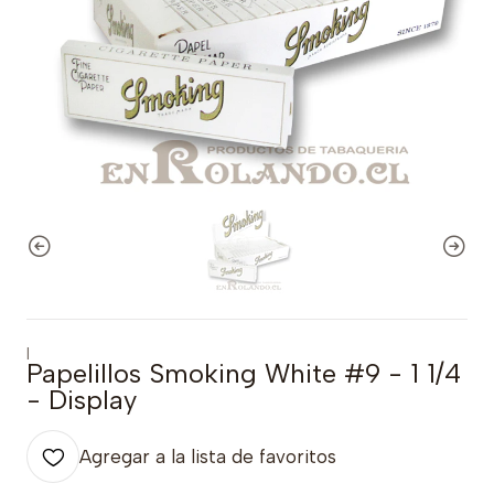
|
Papelillos Smoking White #9 - 1 1/4
- Display
Agregar a la lista de favoritos