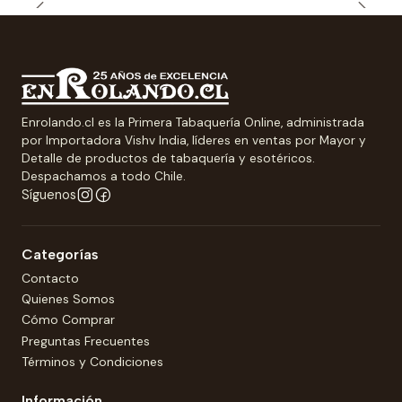
Enrolando.cl es la Primera Tabaquería Online, administrada
por Importadora Vishv India, líderes en ventas por Mayor y
Detalle de productos de tabaquería y esotéricos.
Despachamos a todo Chile.
Síguenos
Categorías
Contacto
Quienes Somos
Cómo Comprar
Preguntas Frecuentes
Términos y Condiciones
Información