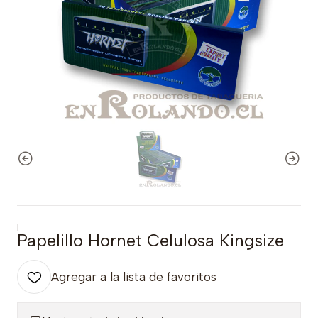
|
Papelillo Hornet Celulosa Kingsize
Agregar a la lista de favoritos