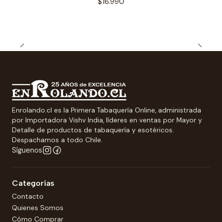
$16.990
Enrolando.cl es la Primera Tabaquería Online, administrada
por Importadora Vishv India, líderes en ventas por Mayor y
Detalle de productos de tabaquería y esotéricos.
Despachamos a todo Chile.
Síguenos
Categorías
Contacto
Quienes Somos
Cómo Comprar