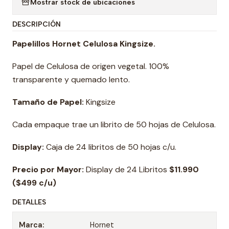
Mostrar stock de ubicaciones
DESCRIPCIÓN
Papelillos Hornet Celulosa Kingsize.
Papel de Celulosa de origen vegetal. 100%
transparente y quemado lento.
Tamaño de Papel:
Kingsize
Cada empaque trae un librito de 50 hojas de Celulosa.
Display:
Caja de 24 libritos de 50 hojas c/u.
Precio por Mayor:
Display de 24 Libritos
$11.990
($499 c/u)
DETALLES
Marca:
Hornet