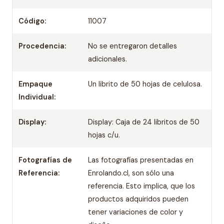
Código:
11007
Procedencia:
No se entregaron detalles
adicionales.
Empaque
Un librito de 50 hojas de celulosa.
Individual:
Display:
Display: Caja de 24 libritos de 50
hojas c/u.
Fotografías de
Las fotografías presentadas en
Referencia:
Enrolando.cl, son sólo una
referencia. Esto implica, que los
productos adquiridos pueden
tener variaciones de color y