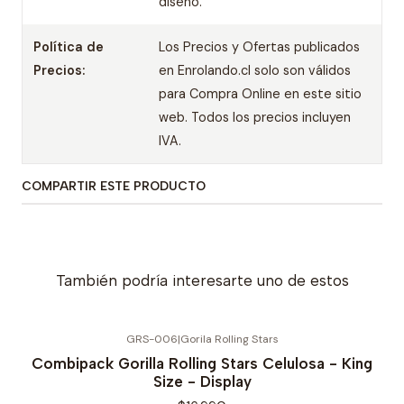
diseño.
Política de
Los Precios y Ofertas publicados
Precios:
en Enrolando.cl solo son válidos
para Compra Online en este sitio
web. Todos los precios incluyen
IVA.
COMPARTIR ESTE PRODUCTO
También podría interesarte uno de estos
GRS-006
|
Gorila Rolling Stars
Combipack Gorilla Rolling Stars Celulosa - King
Size - Display