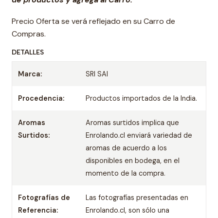
Precio Oferta se verá reflejado en su Carro de
Compras.
DETALLES
Marca:
SRI SAI
Procedencia:
Productos importados de la India.
Aromas
Aromas surtidos implica que
Surtidos:
Enrolando.cl enviará variedad de
aromas de acuerdo a los
disponibles en bodega, en el
momento de la compra.
Fotografías de
Las fotografías presentadas en
Referencia:
Enrolando.cl, son sólo una