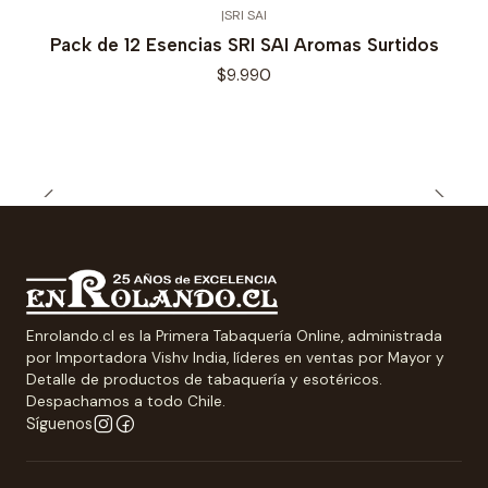
|
SRI SAI
Pack de 12 Esencias SRI SAI Aromas Surtidos
$9.990
Enrolando.cl es la Primera Tabaquería Online, administrada
por Importadora Vishv India, líderes en ventas por Mayor y
Detalle de productos de tabaquería y esotéricos.
Despachamos a todo Chile.
Síguenos