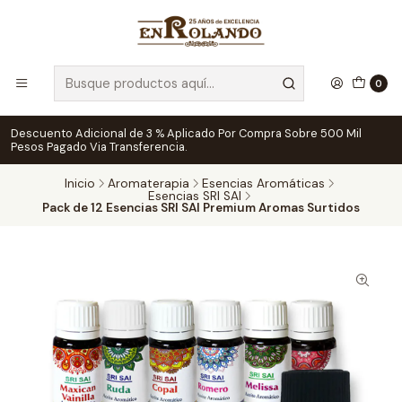
0
Descuento Adicional de 3 % Aplicado Por Compra Sobre 500 Mil
Pesos Pagado Via Transferencia.
Inicio
Aromaterapia
Esencias Aromáticas
Esencias SRI SAI
Pack de 12 Esencias SRI SAI Premium Aromas Surtidos