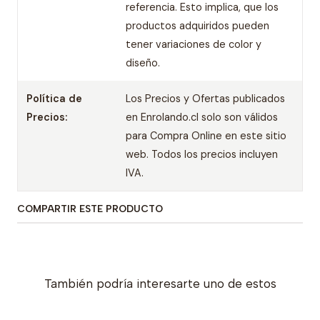
referencia. Esto implica, que los
productos adquiridos pueden
tener variaciones de color y
diseño.
Política de
Los Precios y Ofertas publicados
Precios:
en Enrolando.cl solo son válidos
para Compra Online en este sitio
web. Todos los precios incluyen
IVA.
COMPARTIR ESTE PRODUCTO
También podría interesarte uno de estos