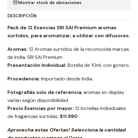
Mostrar stock de ubicaciones
DESCRIPCIÓN
Pack de 12 Esencias SRI SAI Premium aromas
surtidos
, para aromatizar, a utilizar con difusores.
Aromas:
12 Aromas surtidos de la reconocida marcas
de India, SRI SAI Premium.
Presentación Individual:
Botella de 10ml. con gotero.
Procedencia:
Importado desde India.
Fotografiás solo de referencia
, aromas en display
varían según disponibilidad.
Precio Esencias por mayor:
12 botellas individuales
de fragancias surtidas,
$11.990
Aprovecha estas Ofertas! Selecciona la cantidad
de productos y agrega al Carro.