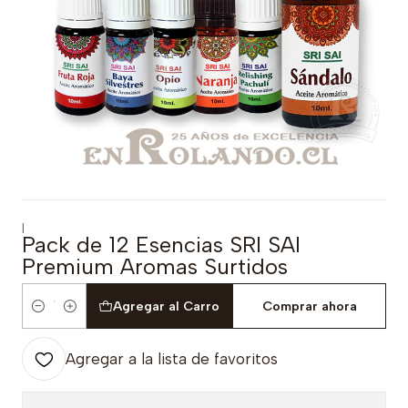
|
Pack de 12 Esencias SRI SAI
Premium Aromas Surtidos
Agregar al Carro
Comprar ahora
Cantidad
Agregar a la lista de favoritos