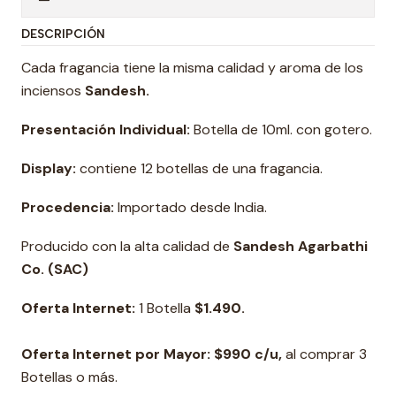
DESCRIPCIÓN
Cada fragancia tiene la misma calidad y aroma de los
inciensos
Sandesh.
Presentación Individual:
Botella de 10ml. con gotero.
Display:
contiene 12 botellas de una fragancia.
Procedencia:
Importado desde India.
Producido con la alta calidad de
Sandesh Agarbathi
Co. (SAC)
Oferta Internet:
1 Botella
$1.490
.
Oferta Internet por Mayor:
$990
c/u,
al comprar 3
Botellas o más.