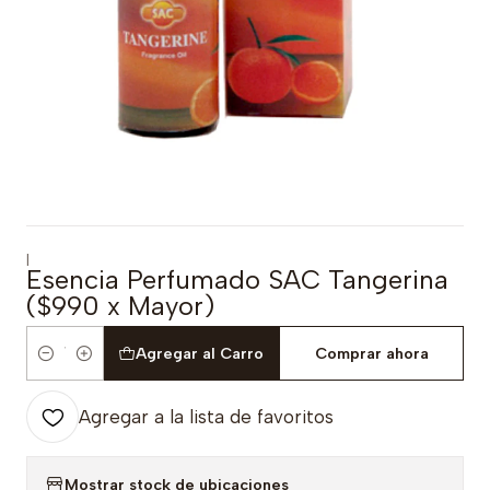
|
Esencia Perfumado SAC Tangerina
($990 x Mayor)
Agregar al Carro
Comprar ahora
Cantidad
Agregar a la lista de favoritos
Mostrar stock de ubicaciones