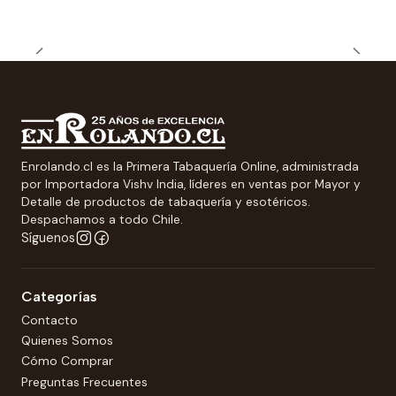
Enrolando.cl es la Primera Tabaquería Online, administrada
por Importadora Vishv India, líderes en ventas por Mayor y
Detalle de productos de tabaquería y esotéricos.
Despachamos a todo Chile.
Síguenos
Categorías
Contacto
Quienes Somos
Cómo Comprar
Preguntas Frecuentes