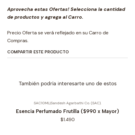
Aprovecha estas Ofertas! Selecciona la cantidad
de productos y agrega al Carro.
Precio Oferta se verá reflejado en su Carro de
Compras.
COMPARTIR ESTE PRODUCTO
También podría interesarte uno de estos
SAC10ML
|
Sandesh Agarbathi Co. (SAC).
Esencia Perfumado Frutilla ($990 x Mayor)
$1.490