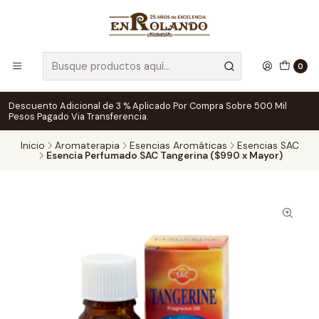
0
Descuento Adicional de 3 % Aplicado Por Compra Sobre 500 Mil
Pesos Pagado Via Transferencia.
Inicio
Aromaterapia
Esencias Aromáticas
Esencias SAC
Esencia Perfumado SAC Tangerina ($990 x Mayor)