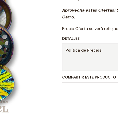
Aprovecha estas Ofertas! S
Carro.
Precio Oferta se verá reflej
DETALLES
Política de Precios:
COMPARTIR ESTE PRODUCTO