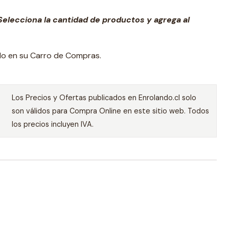
elecciona la cantidad de productos y agrega al
ado en su Carro de Compras.
Los Precios y Ofertas publicados en Enrolando.cl solo
son válidos para Compra Online en este sitio web. Todos
los precios incluyen IVA.