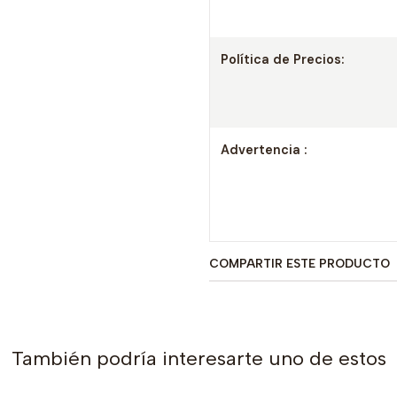
Política de Precios:
Advertencia :
COMPARTIR ESTE PRODUCTO
También podría interesarte uno de estos