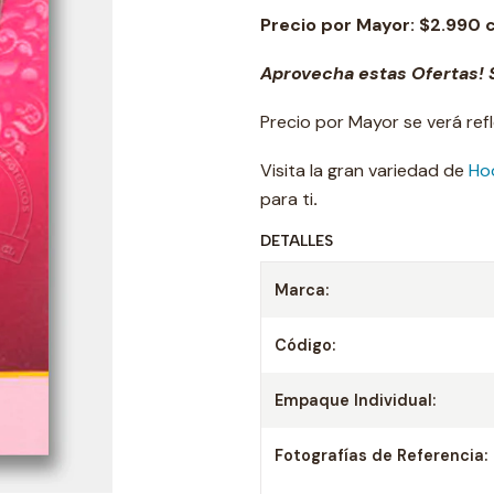
Precio por Mayor: $2.990 
Aprovecha estas Ofertas! S
Precio por Mayor se verá ref
Visita la gran variedad de
Ho
para ti
.
DETALLES
Marca:
Código:
Empaque Individual:
Fotografías de Referencia: