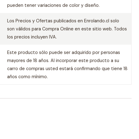
pueden tener variaciones de color y diseño.
Los Precios y Ofertas publicados en Enrolando.cl solo
son válidos para Compra Online en este sitio web. Todos
los precios incluyen IVA.
Este producto sólo puede ser adquirido por personas
mayores de 18 años. Al incorporar este producto a su
carro de compras usted estará confirmando que tiene 18
años como mínimo.