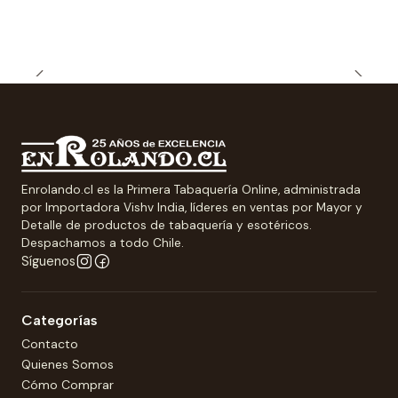
Enrolando.cl es la Primera Tabaquería Online, administrada
por Importadora Vishv India, líderes en ventas por Mayor y
Detalle de productos de tabaquería y esotéricos.
Despachamos a todo Chile.
Síguenos
Categorías
Contacto
Quienes Somos
Cómo Comprar