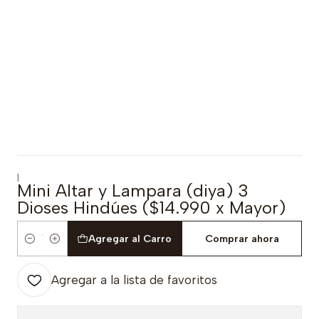
|
Mini Altar y Lampara (diya) 3
Dioses Hindúes ($14.990 x Mayor)
Agregar al Carro
Comprar ahora
Cantidad
Agregar a la lista de favoritos