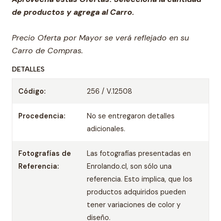
de productos y agrega al Carro.
Precio Oferta por Mayor se verá reflejado en su
Carro de Compras.
DETALLES
Código:
256 / V.12508
Procedencia:
No se entregaron detalles
adicionales.
Fotografías de
Las fotografías presentadas en
Referencia:
Enrolando.cl, son sólo una
referencia. Esto implica, que los
productos adquiridos pueden
tener variaciones de color y
diseño.