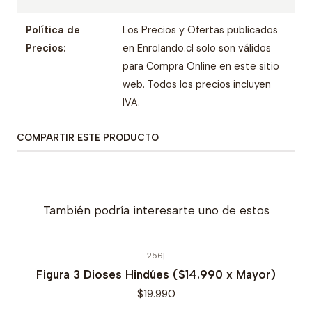
Política de
Los Precios y Ofertas publicados
Precios:
en Enrolando.cl solo son válidos
para Compra Online en este sitio
web. Todos los precios incluyen
IVA.
COMPARTIR ESTE PRODUCTO
También podría interesarte uno de estos
256
|
Figura 3 Dioses Hindúes ($14.990 x Mayor)
$19.990