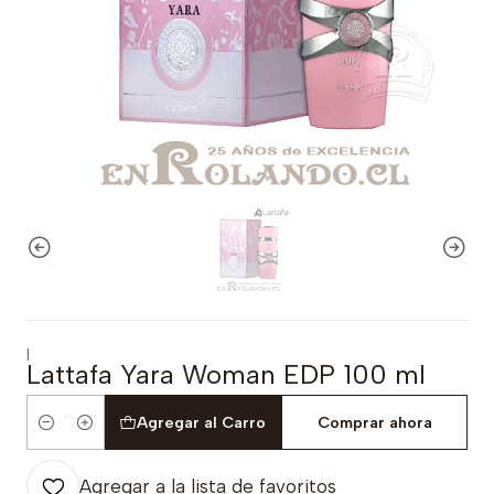
|
Lattafa Yara Woman EDP 100 ml
Agregar al Carro
Comprar ahora
Cantidad
Agregar a la lista de favoritos