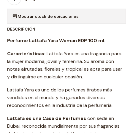
Mostrar stock de ubicaciones
DESCRIPCIÓN
Perfume Lattafa Yara Woman EDP 100 ml.
Características:
Lattafa Yara es una fragancia para
la mujer moderna, jovial y femenina. Su aroma con
notas afrutadas, florales y tropical es apta para usar
y distinguirse en cualquier ocasión.
Lattafa Yara es uno de los perfumes árabes más
vendidos en el mundo y ha ganados diversos
reconocimientos en la industria de la perfumería.
Lattafa es una Casa de Perfumes
con sede en
Dubai, reconocida mundialmente por sus fragancias