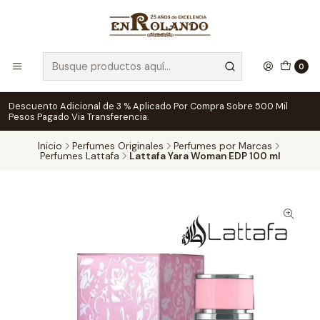
0
Descuento Adicional de 3 % Aplicado Por Compra Sobre 500 Mil
Pesos Pagado Via Transferencia.
Inicio
Perfumes Originales
Perfumes por Marcas
Perfumes Lattafa
Lattafa Yara Woman EDP 100 ml