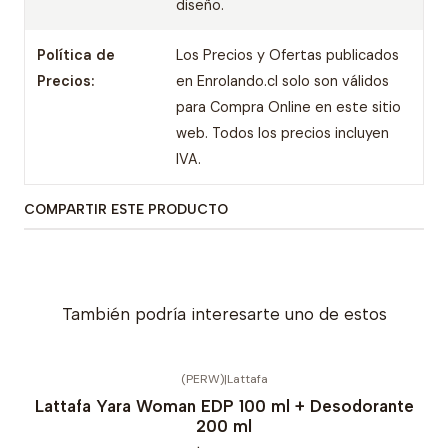
diseño.
Política de
Los Precios y Ofertas publicados
Precios:
en Enrolando.cl solo son válidos
para Compra Online en este sitio
web. Todos los precios incluyen
IVA.
COMPARTIR ESTE PRODUCTO
También podría interesarte uno de estos
(PERW)
|
Lattafa
Lattafa Yara Woman EDP 100 ml + Desodorante
200 ml