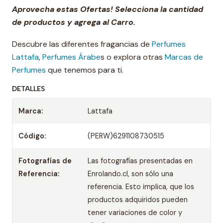
Aprovecha estas Ofertas! Selecciona la cantidad
de productos y agrega al Carro.
Descubre las diferentes fragancias de
Perfumes
Lattafa
,
Perfumes Árabe
s o explora otras
Marcas de
Perfumes
que tenemos para ti.
DETALLES
Marca:
Lattafa
Código:
(PERW)6291108730515
Fotografías de
Las fotografías presentadas en
Referencia:
Enrolando.cl, son sólo una
referencia. Esto implica, que los
productos adquiridos pueden
tener variaciones de color y