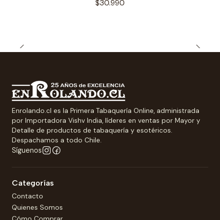
$30.990
Enrolando.cl es la Primera Tabaquería Online, administrada
por Importadora Vishv India, líderes en ventas por Mayor y
Detalle de productos de tabaquería y esotéricos.
Despachamos a todo Chile.
Síguenos
Categorías
Contacto
Quienes Somos
Cómo Comprar