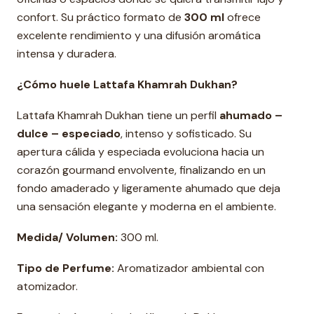
confort. Su práctico formato de
300 ml
ofrece
excelente rendimiento y una difusión aromática
intensa y duradera.
¿Cómo huele Lattafa Khamrah Dukhan?
Lattafa Khamrah Dukhan tiene un perfil
ahumado –
dulce – especiado
, intenso y sofisticado. Su
apertura cálida y especiada evoluciona hacia un
corazón gourmand envolvente, finalizando en un
fondo amaderado y ligeramente ahumado que deja
una sensación elegante y moderna en el ambiente.
Medida/ Volumen:
300 ml.
Tipo de Perfume:
Aromatizador ambiental con
atomizador.