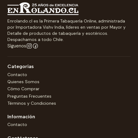
Enrolando.cl es la Primera Tabaquería Online, administrada
por Importadora Vishv India, líderes en ventas por Mayor y
Detalle de productos de tabaquería y esotéricos.
Despachamos a todo Chile.
Síguenos
Categorías
Contacto
Quienes Somos
Cómo Comprar
Preguntas Frecuentes
Términos y Condiciones
Información
Contacto