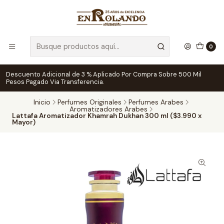
0
Descuento Adicional de 3 % Aplicado Por Compra Sobre 500 Mil
Pesos Pagado Via Transferencia.
Inicio
Perfumes Originales
Perfumes Arabes
Aromatizadores Arabes
Lattafa Aromatizador Khamrah Dukhan 300 ml ($3.990 x
Mayor)