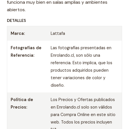
funciona muy bien en salas amplias y ambientes
abiertos.
DETALLES
Marca:
Lattafa
Fotografías de
Las fotografías presentadas en
Referencia:
Enrolando.cl, son sólo una
referencia. Esto implica, que los
productos adquiridos pueden
tener variaciones de color y
diseño.
Política de
Los Precios y Ofertas publicados
Precios:
en Enrolando.cl solo son válidos
para Compra Online en este sitio
web. Todos los precios incluyen