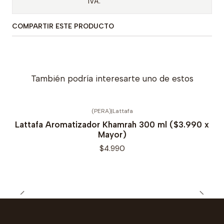
IVA.
COMPARTIR ESTE PRODUCTO
También podría interesarte uno de estos
(PERA)
|
Lattafa
Lattafa Aromatizador Khamrah 300 ml ($3.990 x
Mayor)
$4.990