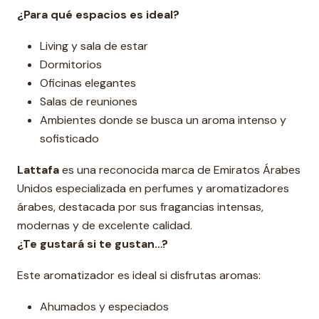
¿Para qué espacios es ideal?
Living y sala de estar
Dormitorios
Oficinas elegantes
Salas de reuniones
Ambientes donde se busca un aroma intenso y
sofisticado
Lattafa
es una reconocida marca de Emiratos Árabes
Unidos especializada en perfumes y aromatizadores
árabes, destacada por sus fragancias intensas,
modernas y de excelente calidad.
¿Te gustará si te gustan…?
Este aromatizador es ideal si disfrutas aromas:
Ahumados y especiados