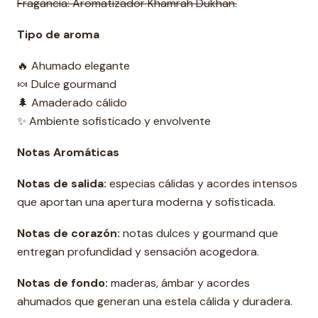
Fragancia: Aromatizador Khamrah Dukhan.
Tipo de aroma
🔥 Ahumado elegante
🍬 Dulce gourmand
🌲 Amaderado cálido
✨ Ambiente sofisticado y envolvente
Notas Aromáticas
Notas de salida:
especias cálidas y acordes intensos
que aportan una apertura moderna y sofisticada.
Notas de corazón:
notas dulces y gourmand que
entregan profundidad y sensación acogedora.
Notas de fondo:
maderas, ámbar y acordes
ahumados que generan una estela cálida y duradera.