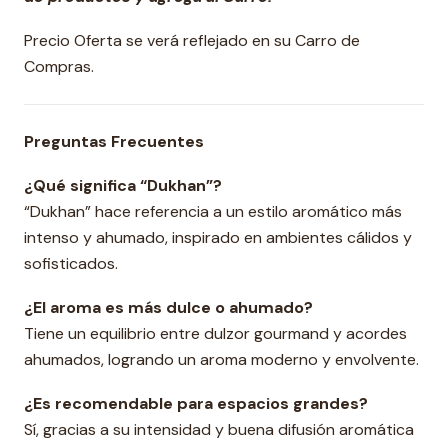
Precio Oferta se verá reflejado en su Carro de
Compras.
Preguntas Frecuentes
¿Qué significa “Dukhan”?
“Dukhan” hace referencia a un estilo aromático más
intenso y ahumado, inspirado en ambientes cálidos y
sofisticados.
¿El aroma es más dulce o ahumado?
Tiene un equilibrio entre dulzor gourmand y acordes
ahumados, logrando un aroma moderno y envolvente.
¿Es recomendable para espacios grandes?
Sí, gracias a su intensidad y buena difusión aromática