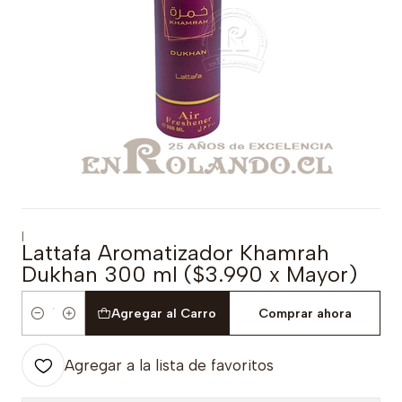
|
Lattafa Aromatizador Khamrah
Dukhan 300 ml ($3.990 x Mayor)
Agregar al Carro
Comprar ahora
Cantidad
Agregar a la lista de favoritos