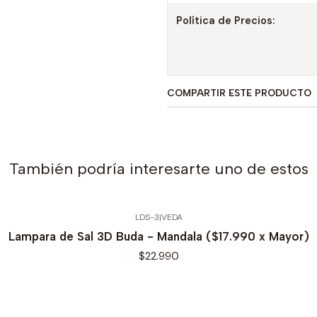
Política de Precios:
COMPARTIR ESTE PRODUCTO
También podría interesarte uno de estos
LDS-3
|
VEDA
Lampara de Sal 3D Buda - Mandala ($17.990 x Mayor)
$22.990