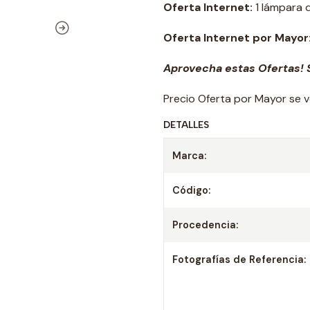
Oferta Internet:
1 lámpara 
Oferta Internet por Mayor
Aprovecha estas Ofertas! S
Precio Oferta por Mayor se v
DETALLES
Marca:
Código:
Procedencia:
Fotografías de Referencia: