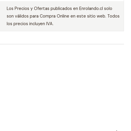
Los Precios y Ofertas publicados en Enrolando.cl solo
son válidos para Compra Online en este sitio web. Todos
los precios incluyen IVA.