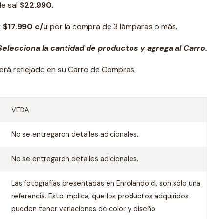
de sal
$22.990.
: $17.990 c/u
por la compra de 3 lámparas o más.
elecciona la cantidad de productos y agrega al Carro.
erá reflejado en su Carro de Compras.
VEDA
No se entregaron detalles adicionales.
No se entregaron detalles adicionales.
Las fotografías presentadas en Enrolando.cl, son sólo una
referencia. Esto implica, que los productos adquiridos
pueden tener variaciones de color y diseño.