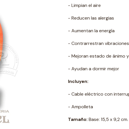
- Limpian el aire
- Reducen las alergias
- Aumentan la energía
- Contrarrestran vibraciones
- Mejoran estado de ánimo 
- Ayudan a dormir mejor
Incluyen:
- Cable eléctrico con interr
- Ampolleta
Tamaño:
Base: 15,5 x 9,2 cm